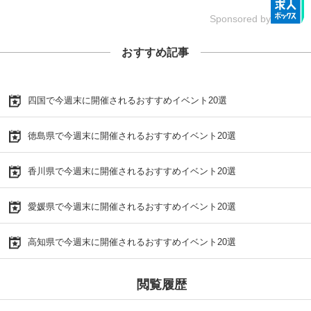
Sponsored by
おすすめ記事
四国で今週末に開催されるおすすめイベント20選
徳島県で今週末に開催されるおすすめイベント20選
香川県で今週末に開催されるおすすめイベント20選
愛媛県で今週末に開催されるおすすめイベント20選
高知県で今週末に開催されるおすすめイベント20選
閲覧履歴