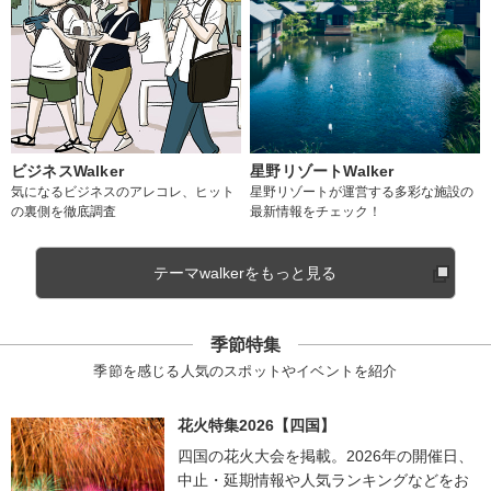
ビジネスWalker
星野リゾートWalker
気になるビジネスのアレコレ、ヒット
星野リゾートが運営する多彩な施設の
の裏側を徹底調査
最新情報をチェック！
テーマwalkerをもっと見る
季節特集
季節を感じる人気のスポットやイベントを紹介
花火特集2026【四国】
四国の花火大会を掲載。2026年の開催日、
中止・延期情報や人気ランキングなどをお