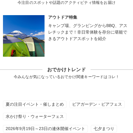
今注目のスポットや話題のアクティビティ情報をお届け
アウトドア特集
キャンプ場、グランピングからBBQ、アス
レチックまで！非日常体験を存分に堪能で
きるアウトドアスポットを紹介
おでかけトレンド
今みんなが気になっているおでかけ関連キーワードはコレ！
夏の注目イベント・催しまとめ
ビアガーデン・ビアフェス
水かけ祭り・ウォーターフェス
2026年9月19日～23日の連休開催イベント
七夕まつり