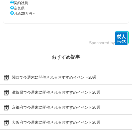
契約社員
奈良県
月給20万円～
Sponsored by
おすすめ記事
関西で今週末に開催されるおすすめイベント20選
滋賀県で今週末に開催されるおすすめイベント20選
京都府で今週末に開催されるおすすめイベント20選
大阪府で今週末に開催されるおすすめイベント20選