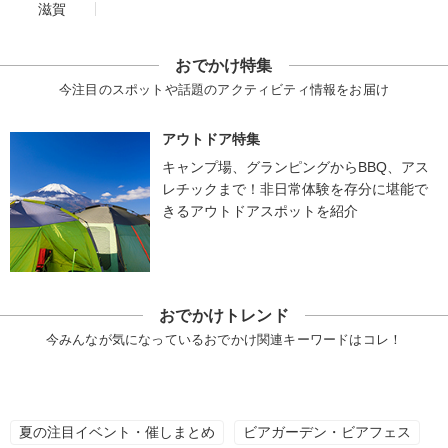
滋賀
おでかけ特集
今注目のスポットや話題のアクティビティ情報をお届け
アウトドア特集
キャンプ場、グランピングからBBQ、アス
レチックまで！非日常体験を存分に堪能で
きるアウトドアスポットを紹介
おでかけトレンド
今みんなが気になっているおでかけ関連キーワードはコレ！
夏の注目イベント・催しまとめ
ビアガーデン・ビアフェス