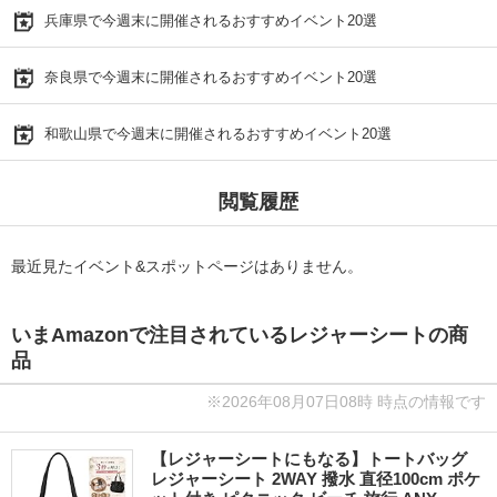
兵庫県で今週末に開催されるおすすめイベント20選
奈良県で今週末に開催されるおすすめイベント20選
和歌山県で今週末に開催されるおすすめイベント20選
閲覧履歴
最近見たイベント&スポットページはありません。
いまAmazonで注目されているレジャーシートの商
品
※2026年08月07日08時 時点の情報です
【レジャーシートにもなる】トートバッグ
レジャーシート 2WAY 撥水 直径100cm ポケ