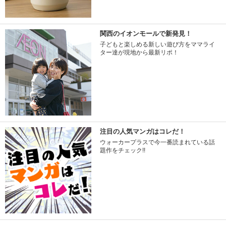
関西のイオンモールで新発見！
子どもと楽しめる新しい遊び方をママライ
ター達が現地から最新リポ！
注目の人気マンガはコレだ！
ウォーカープラスで今一番読まれている話
題作をチェック!!