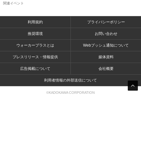
関連イベント
利用規約
プライバシーポリシー
推奨環境
お問い合わせ
ウォーカープラスとは
Webプッシュ通知について
プレスリリース・情報提供
媒体資料
広告掲載について
会社概要
利用者情報の外部送信について
©KADOKAWA CORPORATION