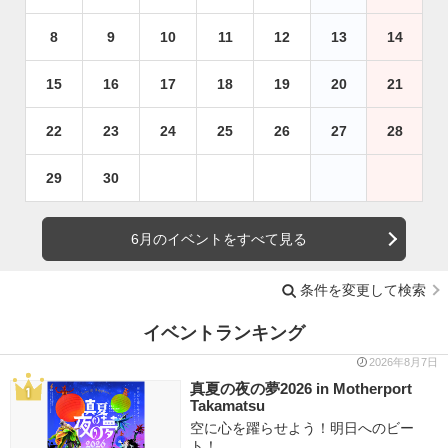
8
9
10
11
12
13
14
15
16
17
18
19
20
21
22
23
24
25
26
27
28
29
30
6月のイベントをすべて見る
条件を変更して検索
イベントランキング
2026年8月7日
真夏の夜の夢2026 in Motherport
Takamatsu
空に心を躍らせよう！明日へのビー
ト！