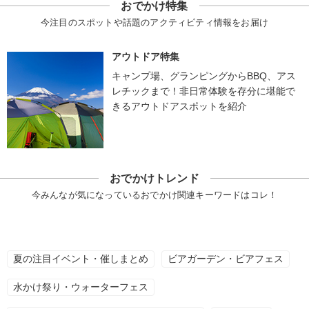
おでかけ特集
今注目のスポットや話題のアクティビティ情報をお届け
アウトドア特集
キャンプ場、グランピングからBBQ、アス
レチックまで！非日常体験を存分に堪能で
きるアウトドアスポットを紹介
おでかけトレンド
今みんなが気になっているおでかけ関連キーワードはコレ！
夏の注目イベント・催しまとめ
ビアガーデン・ビアフェス
水かけ祭り・ウォーターフェス