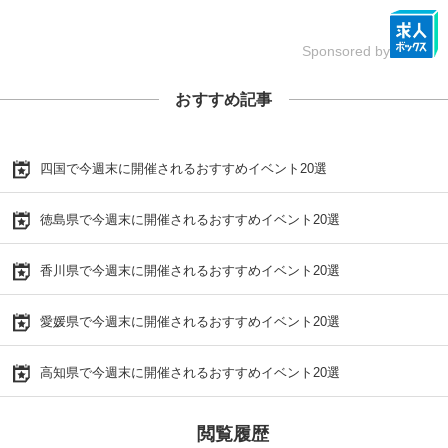
Sponsored by
おすすめ記事
四国で今週末に開催されるおすすめイベント20選
徳島県で今週末に開催されるおすすめイベント20選
香川県で今週末に開催されるおすすめイベント20選
愛媛県で今週末に開催されるおすすめイベント20選
高知県で今週末に開催されるおすすめイベント20選
閲覧履歴