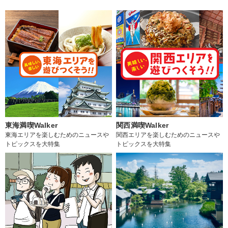
東海満喫Walker
関西満喫Walker
東海エリアを楽しむためのニュースや
関西エリアを楽しむためのニュースや
トピックスを大特集
トピックスを大特集