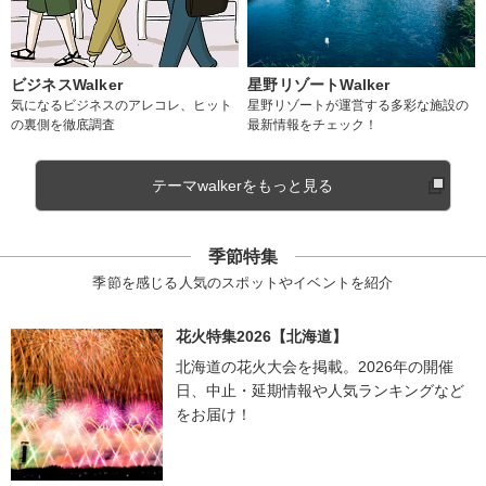
ビジネスWalker
星野リゾートWalker
気になるビジネスのアレコレ、ヒット
星野リゾートが運営する多彩な施設の
の裏側を徹底調査
最新情報をチェック！
テーマwalkerをもっと見る
季節特集
季節を感じる人気のスポットやイベントを紹介
花火特集2026【北海道】
北海道の花火大会を掲載。2026年の開催
日、中止・延期情報や人気ランキングなど
をお届け！