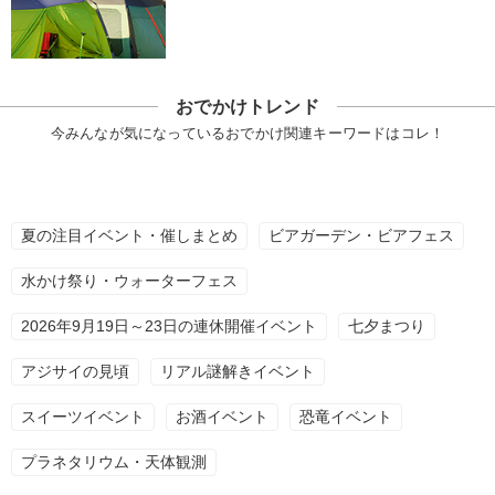
おでかけトレンド
今みんなが気になっているおでかけ関連キーワードはコレ！
夏の注目イベント・催しまとめ
ビアガーデン・ビアフェス
水かけ祭り・ウォーターフェス
2026年9月19日～23日の連休開催イベント
七夕まつり
アジサイの見頃
リアル謎解きイベント
スイーツイベント
お酒イベント
恐竜イベント
プラネタリウム・天体観測