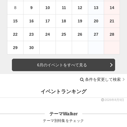
8
9
10
11
12
13
14
15
16
17
18
19
20
21
22
23
24
25
26
27
28
29
30
6月のイベントをすべて見る
条件を変更して検索
イベントランキング
2026年8月9日
テーマWalker
テーマ別特集をチェック