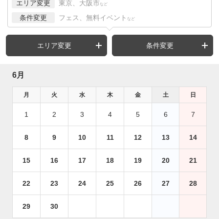
エリア変更
東京、大阪市
など
条件変更
フェス、無料イベント
など
エリア変更
条件変更
6月
月
火
水
木
金
土
日
1
2
3
4
5
6
7
8
9
10
11
12
13
14
15
16
17
18
19
20
21
22
23
24
25
26
27
28
29
30