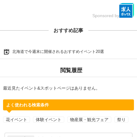
Sponsored by
おすすめ記事
北海道で今週末に開催されるおすすめイベント20選
閲覧履歴
最近見たイベント&スポットページはありません。
よく使われる検索条件
花イベント
体験イベント
物産展・観光フェア
祭り