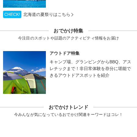
CHECK!
北海道の夏祭りはこちら
おでかけ特集
今注目のスポットや話題のアクティビティ情報をお届け
アウトドア特集
キャンプ場、グランピングからBBQ、アス
レチックまで！非日常体験を存分に堪能で
きるアウトドアスポットを紹介
おでかけトレンド
今みんなが気になっているおでかけ関連キーワードはコレ！