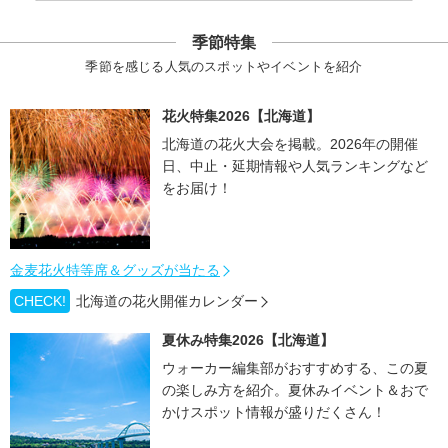
季節特集
季節を感じる人気のスポットやイベントを紹介
花火特集2026【北海道】
北海道の花火大会を掲載。2026年の開催
日、中止・延期情報や人気ランキングなど
をお届け！
金麦花火特等席＆グッズが当たる
CHECK!
北海道の花火開催カレンダー
夏休み特集2026【北海道】
ウォーカー編集部がおすすめする、この夏
の楽しみ方を紹介。夏休みイベント＆おで
かけスポット情報が盛りだくさん！