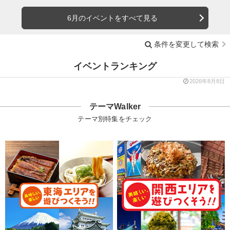
6月のイベントをすべて見る
条件を変更して検索
イベントランキング
2026年8月8日
テーマWalker
テーマ別特集をチェック