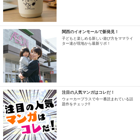
関西のイオンモールで新発見！
子どもと楽しめる新しい遊び方をママライ
ター達が現地から最新リポ！
注目の人気マンガはコレだ！
ウォーカープラスで今一番読まれている話
題作をチェック!!