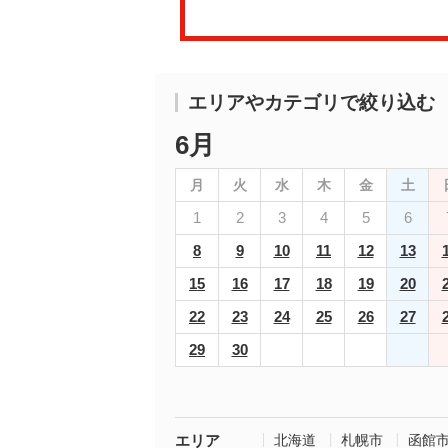
エリアやカテゴリで絞り込む
6月
月
火
水
木
金
土
1
2
3
4
5
6
8
9
10
11
12
13
15
16
17
18
19
20
22
23
24
25
26
27
29
30
エリア
北海道
札幌市
函館