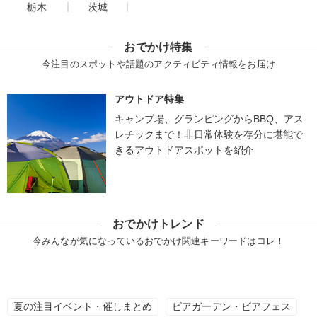
栃木
茨城
おでかけ特集
今注目のスポットや話題のアクティビティ情報をお届け
アウトドア特集
キャンプ場、グランピングからBBQ、アス
レチックまで！非日常体験を存分に堪能で
きるアウトドアスポットを紹介
おでかけトレンド
今みんなが気になっているおでかけ関連キーワードはコレ！
夏の注目イベント・催しまとめ
ビアガーデン・ビアフェス