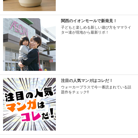
関西のイオンモールで新発見！
子どもと楽しめる新しい遊び方をママライ
ター達が現地から最新リポ！
注目の人気マンガはコレだ！
ウォーカープラスで今一番読まれている話
題作をチェック!!