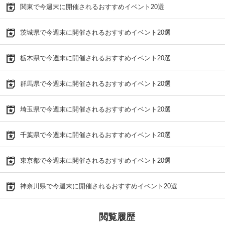
関東で今週末に開催されるおすすめイベント20選
茨城県で今週末に開催されるおすすめイベント20選
栃木県で今週末に開催されるおすすめイベント20選
群馬県で今週末に開催されるおすすめイベント20選
埼玉県で今週末に開催されるおすすめイベント20選
千葉県で今週末に開催されるおすすめイベント20選
東京都で今週末に開催されるおすすめイベント20選
神奈川県で今週末に開催されるおすすめイベント20選
閲覧履歴