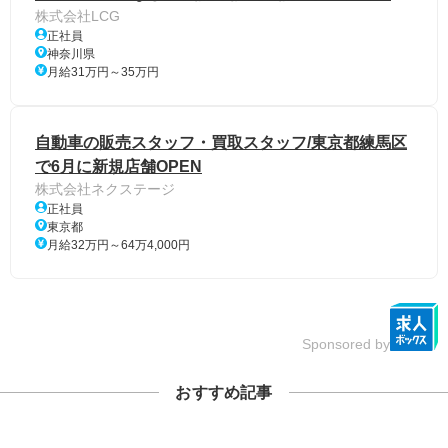
株式会社LCG
正社員
神奈川県
月給31万円～35万円
自動車の販売スタッフ・買取スタッフ/東京都練馬区
で6月に新規店舗OPEN
株式会社ネクステージ
正社員
東京都
月給32万円～64万4,000円
Sponsored by
おすすめ記事