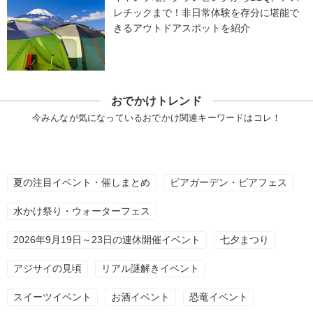
レチックまで！非日常体験を存分に堪能で
きるアウトドアスポットを紹介
おでかけトレンド
今みんなが気になっているおでかけ関連キーワードはコレ！
夏の注目イベント・催しまとめ
ビアガーデン・ビアフェス
水かけ祭り・ウォーターフェス
2026年9月19日～23日の連休開催イベント
七夕まつり
アジサイの見頃
リアル謎解きイベント
スイーツイベント
お酒イベント
恐竜イベント