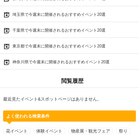
埼玉県で今週末に開催されるおすすめイベント20選
千葉県で今週末に開催されるおすすめイベント20選
東京都で今週末に開催されるおすすめイベント20選
神奈川県で今週末に開催されるおすすめイベント20選
閲覧履歴
最近見たイベント&スポットページはありません。
よく使われる検索条件
花イベント
体験イベント
物産展・観光フェア
祭り