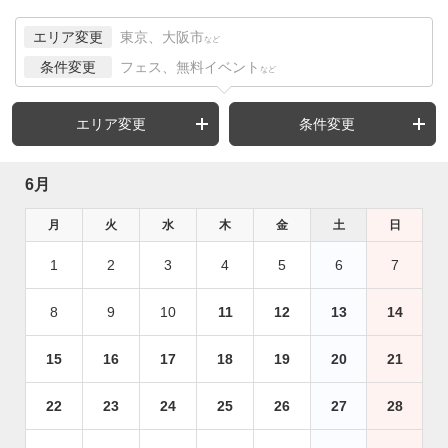
エリア変更
東京、大阪市
など
条件変更
フェス、無料イベント
など
エリア変更
条件変更
6月
月
火
水
木
金
土
日
1
2
3
4
5
6
7
8
9
10
11
12
13
14
15
16
17
18
19
20
21
22
23
24
25
26
27
28