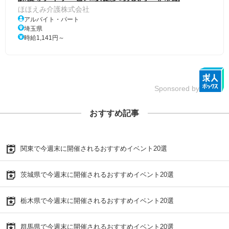
ほほえみ介護株式会社
アルバイト・パート
埼玉県
時給1,141円～
Sponsored by
おすすめ記事
関東で今週末に開催されるおすすめイベント20選
茨城県で今週末に開催されるおすすめイベント20選
栃木県で今週末に開催されるおすすめイベント20選
群馬県で今週末に開催されるおすすめイベント20選