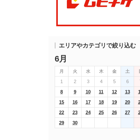
エリアやカテゴリで絞り込む
6月
月
火
水
木
金
土
1
2
3
4
5
6
8
9
10
11
12
13
15
16
17
18
19
20
22
23
24
25
26
27
29
30