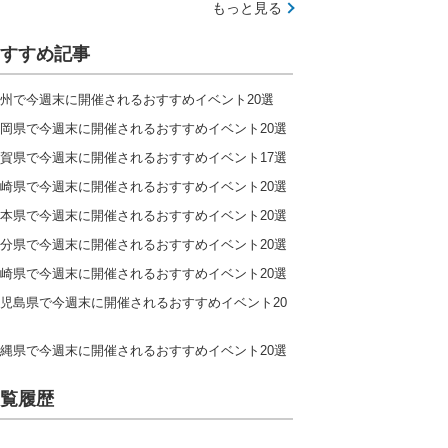
もっと見る
すすめ記事
州で今週末に開催されるおすすめイベント20選
岡県で今週末に開催されるおすすめイベント20選
賀県で今週末に開催されるおすすめイベント17選
崎県で今週末に開催されるおすすめイベント20選
本県で今週末に開催されるおすすめイベント20選
分県で今週末に開催されるおすすめイベント20選
崎県で今週末に開催されるおすすめイベント20選
児島県で今週末に開催されるおすすめイベント20
縄県で今週末に開催されるおすすめイベント20選
覧履歴