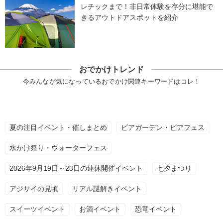
レチックまで！非日常体験を存分に堪能で
きるアウトドアスポットを紹介
おでかけトレンド
今みんなが気になっているおでかけ関連キーワードはコレ！
夏の注目イベント・催しまとめ
ビアガーデン・ビアフェス
水かけ祭り・ウォーターフェス
2026年9月19日～23日の連休開催イベント
七夕まつり
アジサイの見頃
リアル謎解きイベント
スイーツイベント
お酒イベント
恐竜イベント