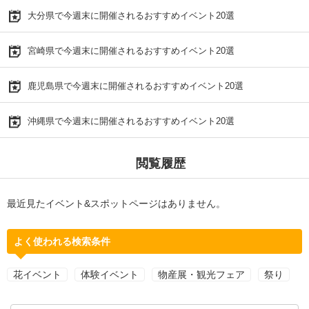
大分県で今週末に開催されるおすすめイベント20選
宮崎県で今週末に開催されるおすすめイベント20選
鹿児島県で今週末に開催されるおすすめイベント20選
沖縄県で今週末に開催されるおすすめイベント20選
閲覧履歴
最近見たイベント&スポットページはありません。
よく使われる検索条件
花イベント
体験イベント
物産展・観光フェア
祭り