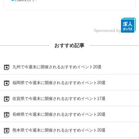
Sponsored by
おすすめ記事
九州で今週末に開催されるおすすめイベント20選
福岡県で今週末に開催されるおすすめイベント20選
佐賀県で今週末に開催されるおすすめイベント17選
長崎県で今週末に開催されるおすすめイベント20選
熊本県で今週末に開催されるおすすめイベント20選