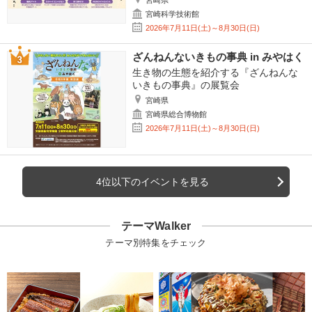
宮崎県
宮崎科学技術館
2026年7月11日(土)～8月30日(日)
ざんねんないきもの事典 in みやはく
生き物の生態を紹介する『ざんねんな
いきもの事典』の展覧会
宮崎県
宮崎県総合博物館
2026年7月11日(土)～8月30日(日)
4位以下のイベントを見る
テーマWalker
テーマ別特集をチェック