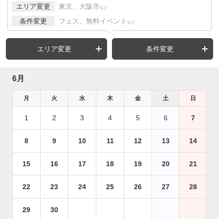
エリア変更
東京、大阪市
など
条件変更
フェス、無料イベント
など
エリア変更
条件変更
6月
月
火
水
木
金
土
日
1
2
3
4
5
6
7
8
9
10
11
12
13
14
15
16
17
18
19
20
21
22
23
24
25
26
27
28
29
30