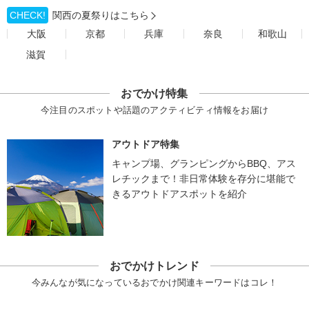
CHECK!
関西の夏祭りはこちら
大阪
京都
兵庫
奈良
和歌山
滋賀
おでかけ特集
今注目のスポットや話題のアクティビティ情報をお届け
アウトドア特集
キャンプ場、グランピングからBBQ、アス
レチックまで！非日常体験を存分に堪能で
きるアウトドアスポットを紹介
おでかけトレンド
今みんなが気になっているおでかけ関連キーワードはコレ！