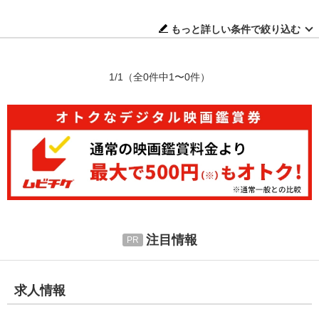
もっと詳しい条件で絞り込む
1/1
（全0件中1〜0件）
注目情報
求人情報