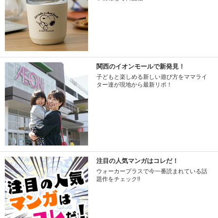
関西のイオンモールで新発見！
子どもと楽しめる新しい遊び方をママライ
ター達が現地から最新リポ！
注目の人気マンガはコレだ！
ウォーカープラスで今一番読まれている話
題作をチェック!!