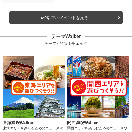
4位以下のイベントを見る
テーマWalker
テーマ別特集をチェック
東海満喫Walker
関西満喫Walker
東海エリアを楽しむためのニュースや
関西エリアを楽しむためのニュースや