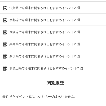
滋賀県で今週末に開催されるおすすめイベント20選
京都府で今週末に開催されるおすすめイベント20選
大阪府で今週末に開催されるおすすめイベント20選
兵庫県で今週末に開催されるおすすめイベント20選
奈良県で今週末に開催されるおすすめイベント20選
和歌山県で今週末に開催されるおすすめイベント20選
閲覧履歴
最近見たイベント&スポットページはありません。