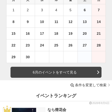
1
2
3
4
5
6
7
8
9
10
11
12
13
14
15
16
17
18
19
20
21
22
23
24
25
26
27
28
29
30
6月のイベントをすべて見る
条件を変更して検索
イベントランキング
2026年8月6日
なら燈花会