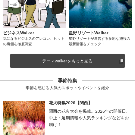
ビジネスWalker
星野リゾートWalker
気になるビジネスのアレコレ、ヒット
星野リゾートが運営する多彩な施設の
の裏側を徹底調査
最新情報をチェック！
テーマwalkerをもっと見る
季節特集
季節を感じる人気のスポットやイベントを紹介
花火特集2026【関西】
関西の花火大会を掲載。2026年の開催日、
中止・延期情報や人気ランキングなどをお
届け！