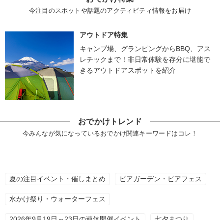
今注目のスポットや話題のアクティビティ情報をお届け
アウトドア特集
キャンプ場、グランピングからBBQ、アス
レチックまで！非日常体験を存分に堪能で
きるアウトドアスポットを紹介
おでかけトレンド
今みんなが気になっているおでかけ関連キーワードはコレ！
夏の注目イベント・催しまとめ
ビアガーデン・ビアフェス
水かけ祭り・ウォーターフェス
2026年9月19日～23日の連休開催イベント
七夕まつり