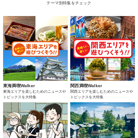
テーマ別特集をチェック
東海満喫Walker
関西満喫Walker
東海エリアを楽しむためのニュースや
関西エリアを楽しむためのニュースや
トピックスを大特集
トピックスを大特集