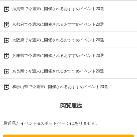
滋賀県で今週末に開催されるおすすめイベント20選
京都府で今週末に開催されるおすすめイベント20選
大阪府で今週末に開催されるおすすめイベント20選
兵庫県で今週末に開催されるおすすめイベント20選
奈良県で今週末に開催されるおすすめイベント20選
和歌山県で今週末に開催されるおすすめイベント20選
閲覧履歴
最近見たイベント&スポットページはありません。