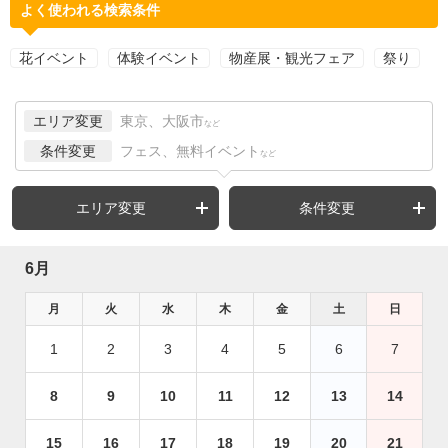
よく使われる検索条件
花イベント
体験イベント
物産展・観光フェア
祭り
エリア変更
東京、大阪市
など
条件変更
フェス、無料イベント
など
エリア変更
条件変更
6月
月
火
水
木
金
土
日
1
2
3
4
5
6
7
8
9
10
11
12
13
14
15
16
17
18
19
20
21