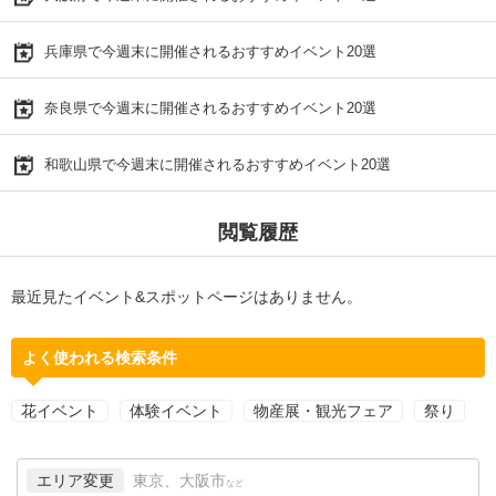
兵庫県で今週末に開催されるおすすめイベント20選
奈良県で今週末に開催されるおすすめイベント20選
和歌山県で今週末に開催されるおすすめイベント20選
閲覧履歴
最近見たイベント&スポットページはありません。
よく使われる検索条件
花イベント
体験イベント
物産展・観光フェア
祭り
エリア変更
東京、大阪市
など