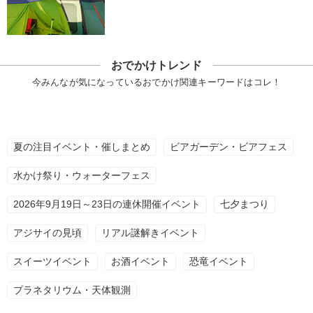
おでかけトレンド
今みんなが気になっているおでかけ関連キーワードはコレ！
夏の注目イベント・催しまとめ
ビアガーデン・ビアフェス
水かけ祭り・ウォーターフェス
2026年9月19日～23日の連休開催イベント
七夕まつり
アジサイの見頃
リアル謎解きイベント
スイーツイベント
お酒イベント
恐竜イベント
プラネタリウム・天体観測