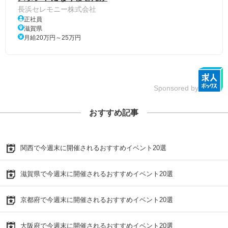
長浜セレモニー株式会社
正社員
滋賀県
月給20万円～25万円
Sponsored by
おすすめ記事
関西で今週末に開催されるおすすめイベント20選
滋賀県で今週末に開催されるおすすめイベント20選
京都府で今週末に開催されるおすすめイベント20選
大阪府で今週末に開催されるおすすめイベント20選