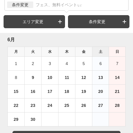
条件変更
フェス、無料イベント
など
エリア変更
条件変更
6月
月
火
水
木
金
土
日
1
2
3
4
5
6
7
8
9
10
11
12
13
14
15
16
17
18
19
20
21
22
23
24
25
26
27
28
29
30