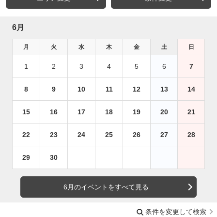
6月
月
火
水
木
金
土
日
1
2
3
4
5
6
7
8
9
10
11
12
13
14
15
16
17
18
19
20
21
22
23
24
25
26
27
28
29
30
6月のイベントをすべて見る
条件を変更して検索