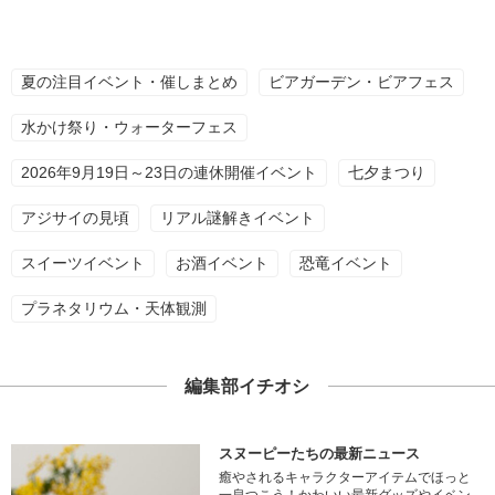
夏の注目イベント・催しまとめ
ビアガーデン・ビアフェス
水かけ祭り・ウォーターフェス
2026年9月19日～23日の連休開催イベント
七夕まつり
アジサイの見頃
リアル謎解きイベント
スイーツイベント
お酒イベント
恐竜イベント
プラネタリウム・天体観測
編集部イチオシ
スヌーピーたちの最新ニュース
癒やされるキャラクターアイテムでほっと