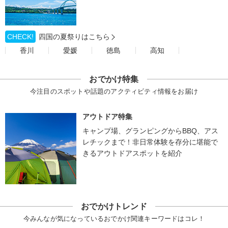
CHECK!
四国の夏祭りはこちら
香川
愛媛
徳島
高知
おでかけ特集
今注目のスポットや話題のアクティビティ情報をお届け
アウトドア特集
キャンプ場、グランピングからBBQ、アス
レチックまで！非日常体験を存分に堪能で
きるアウトドアスポットを紹介
おでかけトレンド
今みんなが気になっているおでかけ関連キーワードはコレ！