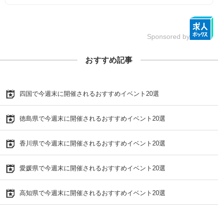
Sponsored by
おすすめ記事
四国で今週末に開催されるおすすめイベント20選
徳島県で今週末に開催されるおすすめイベント20選
香川県で今週末に開催されるおすすめイベント20選
愛媛県で今週末に開催されるおすすめイベント20選
高知県で今週末に開催されるおすすめイベント20選