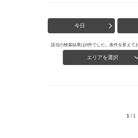
今日
該当の検索結果は0件でした。条件を変えて
エリアを選択
1
/ 