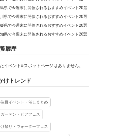
島県で今週末に開催されるおすすめイベント20選
川県で今週末に開催されるおすすめイベント20選
媛県で今週末に開催されるおすすめイベント20選
知県で今週末に開催されるおすすめイベント20選
覧履歴
たイベント&スポットページはありません。
かけトレンド
の注目イベント・催しまとめ
アガーデン・ビアフェス
かけ祭り・ウォーターフェス