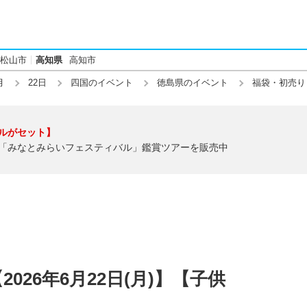
松山市
高知県
高知市
月
22日
四国のイベント
徳島県のイベント
福袋・初売り
ルがセット】
「みなとみらいフェスティバル」鑑賞ツアーを販売中
026年6月22日(月)】【子供