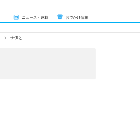
ニュース・連載
おでかけ情報
子供と