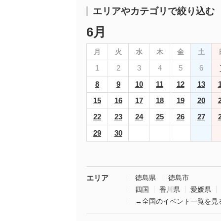
エリアやカテゴリで絞り込む
6月
月
火
水
木
金
土
1
2
3
4
5
6
8
9
10
11
12
13
15
16
17
18
19
20
22
23
24
25
26
27
29
30
エリア
徳島県
徳島市
四国
香川県
愛媛県
→全国のイベント一覧を見