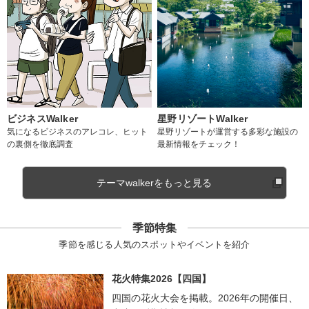
ビジネスWalker
星野リゾートWalker
気になるビジネスのアレコレ、ヒット
星野リゾートが運営する多彩な施設の
の裏側を徹底調査
最新情報をチェック！
テーマwalkerをもっと見る
季節特集
季節を感じる人気のスポットやイベントを紹介
花火特集2026【四国】
四国の花火大会を掲載。2026年の開催日、