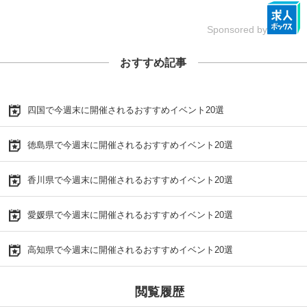
Sponsored by
おすすめ記事
四国で今週末に開催されるおすすめイベント20選
徳島県で今週末に開催されるおすすめイベント20選
香川県で今週末に開催されるおすすめイベント20選
愛媛県で今週末に開催されるおすすめイベント20選
高知県で今週末に開催されるおすすめイベント20選
閲覧履歴