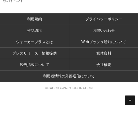
県のイベント
利用規約
プライバシーポリシー
推奨環境
お問い合わせ
ウォーカープラスとは
Webプッシュ通知について
プレスリリース・情報提供
媒体資料
広告掲載について
会社概要
利用者情報の外部送信について
©KADOKAWA CORPORATION