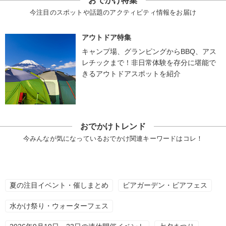
おでかけ特集
今注目のスポットや話題のアクティビティ情報をお届け
アウトドア特集
キャンプ場、グランピングからBBQ、アス
レチックまで！非日常体験を存分に堪能で
きるアウトドアスポットを紹介
おでかけトレンド
今みんなが気になっているおでかけ関連キーワードはコレ！
夏の注目イベント・催しまとめ
ビアガーデン・ビアフェス
水かけ祭り・ウォーターフェス