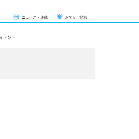
ニュース・連載
おでかけ情報
イベント