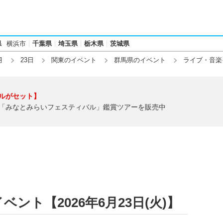
県
横浜市
千葉県
埼玉県
栃木県
茨城県
月
23日
関東のイベント
群馬県のイベント
ライブ・音楽
ルがセット】
「みなとみらいフェスティバル」鑑賞ツアーを販売中
ント【2026年6月23日(火)】