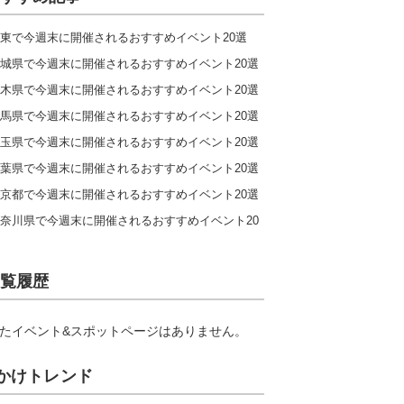
東で今週末に開催されるおすすめイベント20選
城県で今週末に開催されるおすすめイベント20選
木県で今週末に開催されるおすすめイベント20選
馬県で今週末に開催されるおすすめイベント20選
玉県で今週末に開催されるおすすめイベント20選
葉県で今週末に開催されるおすすめイベント20選
京都で今週末に開催されるおすすめイベント20選
奈川県で今週末に開催されるおすすめイベント20
覧履歴
たイベント&スポットページはありません。
かけトレンド