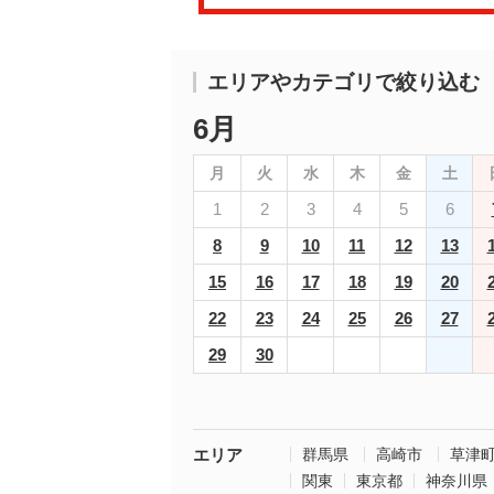
エリアやカテゴリで絞り込む
6月
月
火
水
木
金
土
1
2
3
4
5
6
8
9
10
11
12
13
15
16
17
18
19
20
22
23
24
25
26
27
29
30
エリア
群馬県
高崎市
草津
関東
東京都
神奈川県