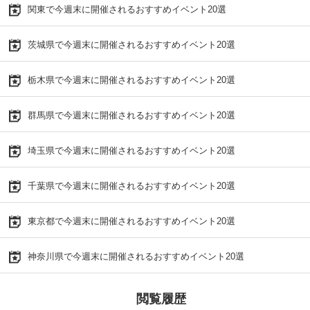
関東で今週末に開催されるおすすめイベント20選
茨城県で今週末に開催されるおすすめイベント20選
栃木県で今週末に開催されるおすすめイベント20選
群馬県で今週末に開催されるおすすめイベント20選
埼玉県で今週末に開催されるおすすめイベント20選
千葉県で今週末に開催されるおすすめイベント20選
東京都で今週末に開催されるおすすめイベント20選
神奈川県で今週末に開催されるおすすめイベント20選
閲覧履歴