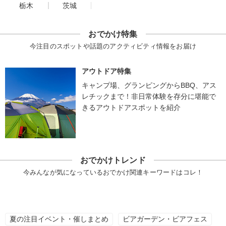
栃木
茨城
おでかけ特集
今注目のスポットや話題のアクティビティ情報をお届け
アウトドア特集
キャンプ場、グランピングからBBQ、アス
レチックまで！非日常体験を存分に堪能で
きるアウトドアスポットを紹介
おでかけトレンド
今みんなが気になっているおでかけ関連キーワードはコレ！
夏の注目イベント・催しまとめ
ビアガーデン・ビアフェス