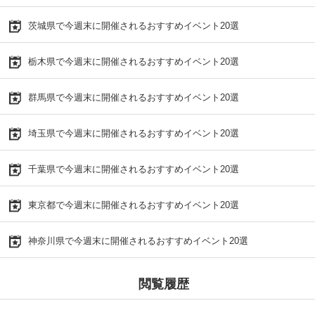
茨城県で今週末に開催されるおすすめイベント20選
栃木県で今週末に開催されるおすすめイベント20選
群馬県で今週末に開催されるおすすめイベント20選
埼玉県で今週末に開催されるおすすめイベント20選
千葉県で今週末に開催されるおすすめイベント20選
東京都で今週末に開催されるおすすめイベント20選
神奈川県で今週末に開催されるおすすめイベント20選
閲覧履歴