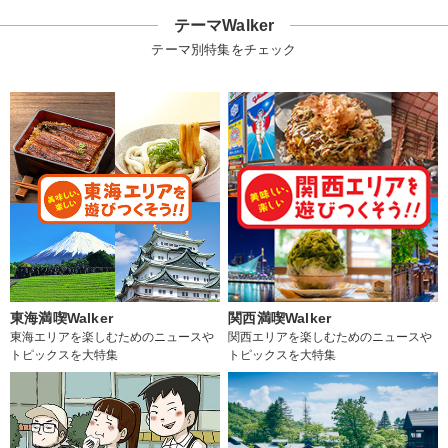
テーマWalker
テーマ別特集をチェック
東海満喫Walker
関西満喫Walker
東海エリアを楽しむためのニュースや
関西エリアを楽しむためのニュースや
トピックスを大特集
トピックスを大特集