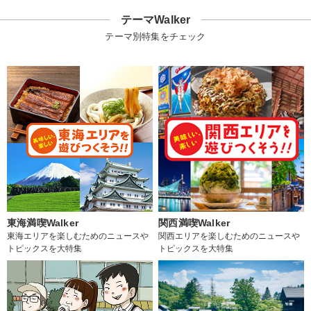
テーマWalker
テーマ別特集をチェック
東海満喫Walker
関西満喫Walker
東海エリアを楽しむためのニュースや
関西エリアを楽しむためのニュースや
トピックスを大特集
トピックスを大特集