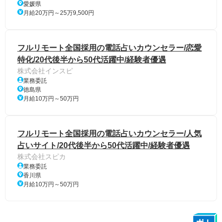
愛媛県
月給20万円～25万9,500円
フルリモート全国採用の電話占いカウンセラー/恋愛
特化/20代後半から50代活躍中/経験者優遇
株式会社インスピ
業務委託
徳島県
月給10万円～50万円
フルリモート全国採用の電話占いカウンセラー/人気
占いサイト/20代後半から50代活躍中/経験者優遇
株式会社スピカ
業務委託
香川県
月給10万円～50万円