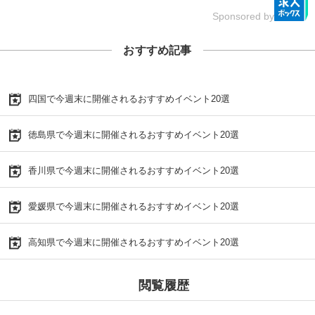
Sponsored by
おすすめ記事
四国で今週末に開催されるおすすめイベント20選
徳島県で今週末に開催されるおすすめイベント20選
香川県で今週末に開催されるおすすめイベント20選
愛媛県で今週末に開催されるおすすめイベント20選
高知県で今週末に開催されるおすすめイベント20選
閲覧履歴