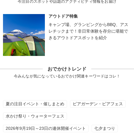
今注目のスポットや話題のアクティビティ情報をお届け
アウトドア特集
キャンプ場、グランピングからBBQ、アス
レチックまで！非日常体験を存分に堪能で
きるアウトドアスポットを紹介
おでかけトレンド
今みんなが気になっているおでかけ関連キーワードはコレ！
夏の注目イベント・催しまとめ
ビアガーデン・ビアフェス
水かけ祭り・ウォーターフェス
2026年9月19日～23日の連休開催イベント
七夕まつり