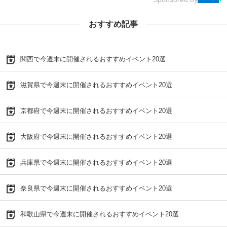
おすすめ記事
関西で今週末に開催されるおすすめイベント20選
滋賀県で今週末に開催されるおすすめイベント20選
京都府で今週末に開催されるおすすめイベント20選
大阪府で今週末に開催されるおすすめイベント20選
兵庫県で今週末に開催されるおすすめイベント20選
奈良県で今週末に開催されるおすすめイベント20選
和歌山県で今週末に開催されるおすすめイベント20選