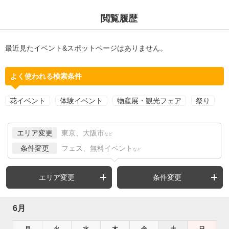
閲覧履歴
最近見たイベント&スポットページはありません。
よく使われる検索条件
花イベント
体験イベント
物産展・観光フェア
祭り
エリア変更
東京、大阪市
など
条件変更
フェス、無料イベント
など
エリア変更
条件変更
6月