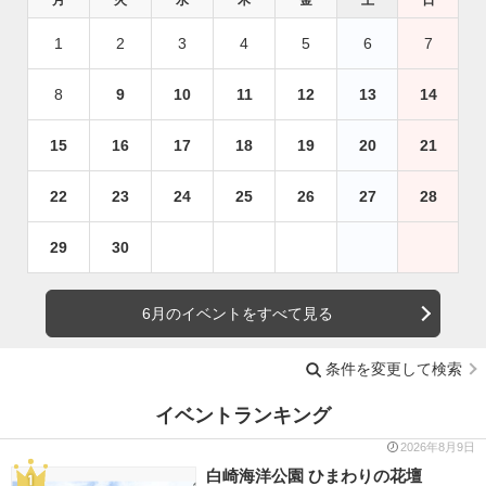
月
火
水
木
金
土
日
1
2
3
4
5
6
7
8
9
10
11
12
13
14
15
16
17
18
19
20
21
22
23
24
25
26
27
28
29
30
6月のイベントをすべて見る
条件を変更して検索
イベントランキング
2026年8月9日
白崎海洋公園 ひまわりの花壇