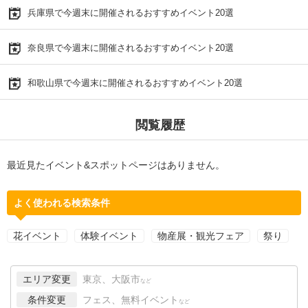
兵庫県で今週末に開催されるおすすめイベント20選
奈良県で今週末に開催されるおすすめイベント20選
和歌山県で今週末に開催されるおすすめイベント20選
閲覧履歴
最近見たイベント&スポットページはありません。
よく使われる検索条件
花イベント
体験イベント
物産展・観光フェア
祭り
エリア変更
東京、大阪市
など
条件変更
フェス、無料イベント
など