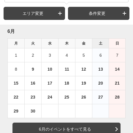
エリア変更
条件変更
6月
月
火
水
木
金
土
日
1
2
3
4
5
6
7
8
9
10
11
12
13
14
15
16
17
18
19
20
21
22
23
24
25
26
27
28
29
30
6月のイベントをすべて見る