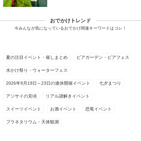
おでかけトレンド
今みんなが気になっているおでかけ関連キーワードはコレ！
夏の注目イベント・催しまとめ
ビアガーデン・ビアフェス
水かけ祭り・ウォーターフェス
2026年9月19日～23日の連休開催イベント
七夕まつり
アジサイの見頃
リアル謎解きイベント
スイーツイベント
お酒イベント
恐竜イベント
プラネタリウム・天体観測