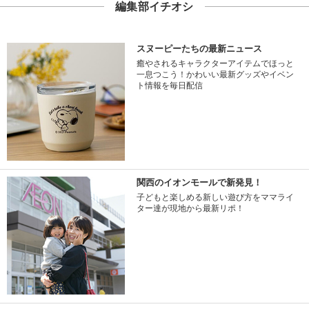
編集部イチオシ
スヌーピーたちの最新ニュース
癒やされるキャラクターアイテムでほっと
一息つこう！かわいい最新グッズやイベン
ト情報を毎日配信
関西のイオンモールで新発見！
子どもと楽しめる新しい遊び方をママライ
ター達が現地から最新リポ！