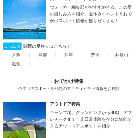
ウォーカー編集部がおすすめする、この夏
の楽しみ方を紹介。夏休みイベント＆おで
かけスポット情報が盛りだくさん！
CHECK!
関西の夏祭りはこちら
大阪
京都
兵庫
奈良
和歌山
滋賀
おでかけ特集
今注目のスポットや話題のアクティビティ情報をお届け
アウトドア特集
キャンプ場、グランピングからBBQ、アス
レチックまで！非日常体験を存分に堪能で
きるアウトドアスポットを紹介