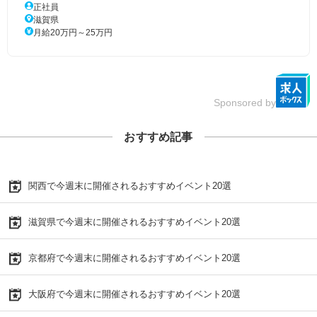
正社員
滋賀県
月給20万円～25万円
Sponsored by
おすすめ記事
関西で今週末に開催されるおすすめイベント20選
滋賀県で今週末に開催されるおすすめイベント20選
京都府で今週末に開催されるおすすめイベント20選
大阪府で今週末に開催されるおすすめイベント20選