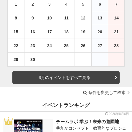
1
2
3
4
5
6
7
8
9
10
11
12
13
14
15
16
17
18
19
20
21
22
23
24
25
26
27
28
29
30
6月のイベントをすべて見る
条件を変更して検索
イベントランキング
2026年8月6日
チームラボ 学ぶ！未来の遊園地
共創がコンセプト 教育的なプロジェ