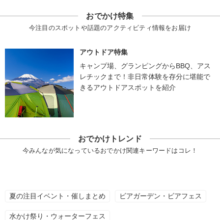
おでかけ特集
今注目のスポットや話題のアクティビティ情報をお届け
アウトドア特集
キャンプ場、グランピングからBBQ、アス
レチックまで！非日常体験を存分に堪能で
きるアウトドアスポットを紹介
おでかけトレンド
今みんなが気になっているおでかけ関連キーワードはコレ！
夏の注目イベント・催しまとめ
ビアガーデン・ビアフェス
水かけ祭り・ウォーターフェス