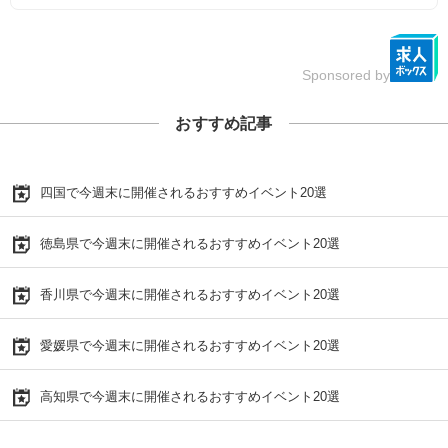
Sponsored by
おすすめ記事
四国で今週末に開催されるおすすめイベント20選
徳島県で今週末に開催されるおすすめイベント20選
香川県で今週末に開催されるおすすめイベント20選
愛媛県で今週末に開催されるおすすめイベント20選
高知県で今週末に開催されるおすすめイベント20選