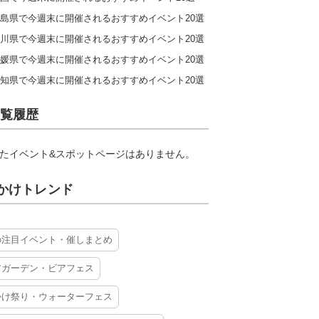
島県で今週末に開催されるおすすめイベント20選
川県で今週末に開催されるおすすめイベント20選
媛県で今週末に開催されるおすすめイベント20選
知県で今週末に開催されるおすすめイベント20選
覧履歴
たイベント&スポットページはありません。
かけトレンド
の注目イベント・催しまとめ
アガーデン・ビアフェス
かけ祭り・ウォーターフェス