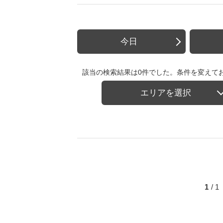
今日
該当の検索結果は0件でした。条件を変えて
エリアを選択
1
/ 