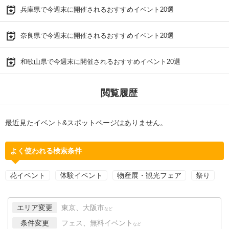
兵庫県で今週末に開催されるおすすめイベント20選
奈良県で今週末に開催されるおすすめイベント20選
和歌山県で今週末に開催されるおすすめイベント20選
閲覧履歴
最近見たイベント&スポットページはありません。
よく使われる検索条件
花イベント
体験イベント
物産展・観光フェア
祭り
エリア変更
東京、大阪市
など
条件変更
フェス、無料イベント
など