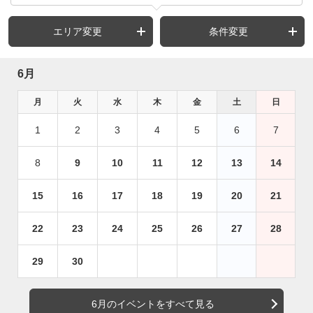
エリア変更
条件変更
6月
月
火
水
木
金
土
日
1
2
3
4
5
6
7
8
9
10
11
12
13
14
15
16
17
18
19
20
21
22
23
24
25
26
27
28
29
30
6月のイベントをすべて見る