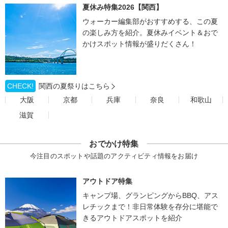
夏休み特集2026【関西】
ウォーカー編集部がおすすめする、この夏
の楽しみ方を紹介。夏休みイベント＆おで
かけスポット情報が盛りだくさん！
CHECK!
関西の夏祭りはこちら
大阪
京都
兵庫
奈良
和歌山
滋賀
おでかけ特集
今注目のスポットや話題のアクティビティ情報をお届け
アウトドア特集
キャンプ場、グランピングからBBQ、アス
レチックまで！非日常体験を存分に堪能で
きるアウトドアスポットを紹介