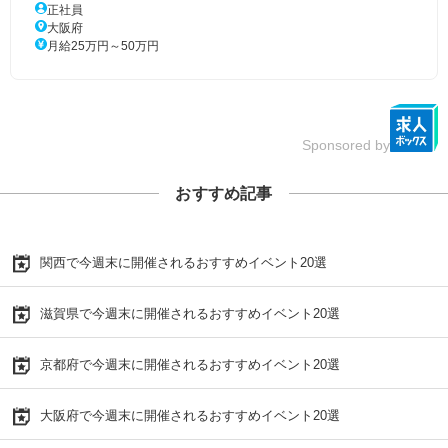
正社員
大阪府
月給25万円～50万円
Sponsored by
おすすめ記事
関西で今週末に開催されるおすすめイベント20選
滋賀県で今週末に開催されるおすすめイベント20選
京都府で今週末に開催されるおすすめイベント20選
大阪府で今週末に開催されるおすすめイベント20選