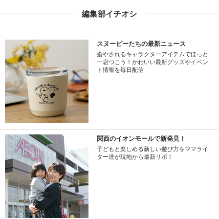
編集部イチオシ
スヌーピーたちの最新ニュース
癒やされるキャラクターアイテムでほっと
一息つこう！かわいい最新グッズやイベン
ト情報を毎日配信
関西のイオンモールで新発見！
子どもと楽しめる新しい遊び方をママライ
ター達が現地から最新リポ！