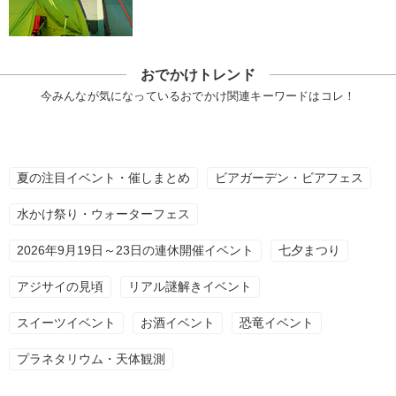
おでかけトレンド
今みんなが気になっているおでかけ関連キーワードはコレ！
夏の注目イベント・催しまとめ
ビアガーデン・ビアフェス
水かけ祭り・ウォーターフェス
2026年9月19日～23日の連休開催イベント
七夕まつり
アジサイの見頃
リアル謎解きイベント
スイーツイベント
お酒イベント
恐竜イベント
プラネタリウム・天体観測