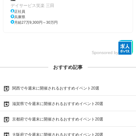
デイサービス笑楽 三田
正社員
兵庫県
月給27万9,300円～30万円
Sponsored by
おすすめ記事
関西で今週末に開催されるおすすめイベント20選
滋賀県で今週末に開催されるおすすめイベント20選
京都府で今週末に開催されるおすすめイベント20選
大阪府で今週末に開催されるおすすめイベント20選