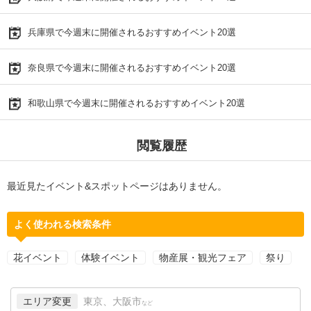
兵庫県で今週末に開催されるおすすめイベント20選
奈良県で今週末に開催されるおすすめイベント20選
和歌山県で今週末に開催されるおすすめイベント20選
閲覧履歴
最近見たイベント&スポットページはありません。
よく使われる検索条件
花イベント
体験イベント
物産展・観光フェア
祭り
エリア変更
東京、大阪市
など