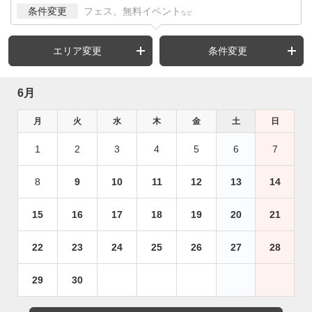
条件変更
フェス、無料イベント
など
エリア変更
条件変更
6月
月
火
水
木
金
土
日
1
2
3
4
5
6
7
8
9
10
11
12
13
14
15
16
17
18
19
20
21
22
23
24
25
26
27
28
29
30