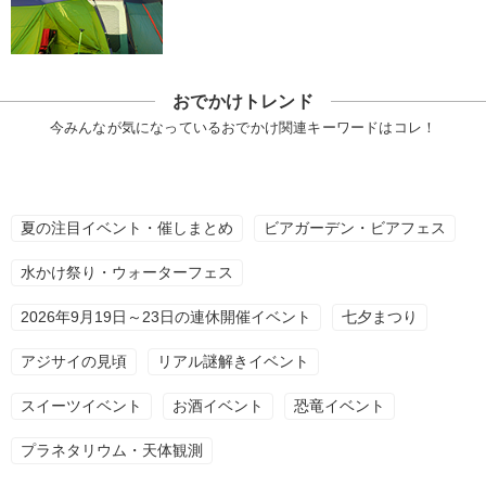
おでかけトレンド
今みんなが気になっているおでかけ関連キーワードはコレ！
夏の注目イベント・催しまとめ
ビアガーデン・ビアフェス
水かけ祭り・ウォーターフェス
2026年9月19日～23日の連休開催イベント
七夕まつり
アジサイの見頃
リアル謎解きイベント
スイーツイベント
お酒イベント
恐竜イベント
プラネタリウム・天体観測