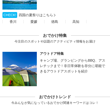
CHECK!
四国の夏祭りはこちら
香川
愛媛
徳島
高知
おでかけ特集
今注目のスポットや話題のアクティビティ情報をお届け
アウトドア特集
キャンプ場、グランピングからBBQ、アス
レチックまで！非日常体験を存分に堪能で
きるアウトドアスポットを紹介
おでかけトレンド
今みんなが気になっているおでかけ関連キーワードはコレ！