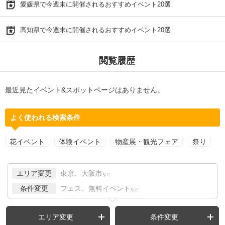
愛媛県で今週末に開催されるおすすめイベント20選
高知県で今週末に開催されるおすすめイベント20選
閲覧履歴
最近見たイベント&スポットページはありません。
よく使われる検索条件
花イベント
体験イベント
物産展・観光フェア
祭り
エリア変更
東京、大阪市
など
条件変更
フェス、無料イベント
など
エリア変更
条件変更