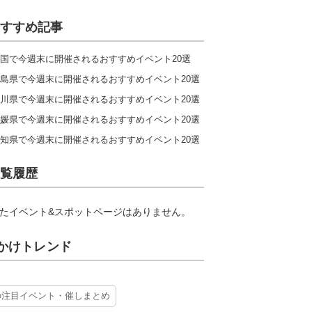
すすめ記事
国で今週末に開催されるおすすめイベント20選
島県で今週末に開催されるおすすめイベント20選
川県で今週末に開催されるおすすめイベント20選
媛県で今週末に開催されるおすすめイベント20選
知県で今週末に開催されるおすすめイベント20選
覧履歴
たイベント&スポットページはありません。
かけトレンド
の注目イベント・催しまとめ