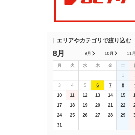
エリアやカテゴリで絞り込む
8月
9月
10月
11
月
火
水
木
金
土
1
3
4
5
6
7
8
10
11
12
13
14
15
17
18
19
20
21
22
24
25
26
27
28
29
31