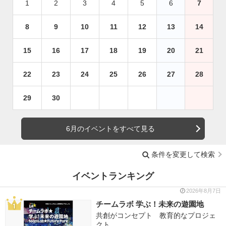
1
2
3
4
5
6
7
8
9
10
11
12
13
14
15
16
17
18
19
20
21
22
23
24
25
26
27
28
29
30
6月のイベントをすべて見る
条件を変更して検索
イベントランキング
2026年8月7日
チームラボ 学ぶ！未来の遊園地
共創がコンセプト 教育的なプロジェ
クト