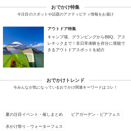
おでかけ特集
今注目のスポットや話題のアクティビティ情報をお届け
アウトドア特集
キャンプ場、グランピングからBBQ、アス
レチックまで！非日常体験を存分に堪能で
きるアウトドアスポットを紹介
おでかけトレンド
今みんなが気になっているおでかけ関連キーワードはコレ！
夏の注目イベント・催しまとめ
ビアガーデン・ビアフェス
水かけ祭り・ウォーターフェス