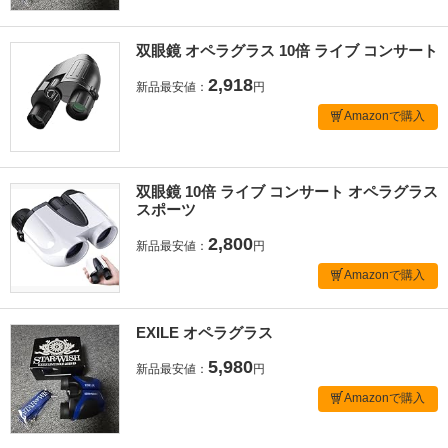
双眼鏡 オペラグラス 10倍 ライブ コンサート
2,918
新品最安値：
円
Amazonで購入
双眼鏡 10倍 ライブ コンサート オペラグラス
スポーツ
2,800
新品最安値：
円
Amazonで購入
EXILE オペラグラス
5,980
新品最安値：
円
Amazonで購入