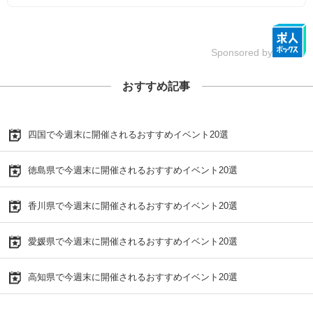
Sponsored by
おすすめ記事
四国で今週末に開催されるおすすめイベント20選
徳島県で今週末に開催されるおすすめイベント20選
香川県で今週末に開催されるおすすめイベント20選
愛媛県で今週末に開催されるおすすめイベント20選
高知県で今週末に開催されるおすすめイベント20選