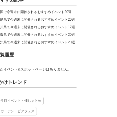
すすめ記事
国で今週末に開催されるおすすめイベント20選
島県で今週末に開催されるおすすめイベント20選
川県で今週末に開催されるおすすめイベント17選
媛県で今週末に開催されるおすすめイベント20選
知県で今週末に開催されるおすすめイベント20選
覧履歴
たイベント&スポットページはありません。
かけトレンド
の注目イベント・催しまとめ
アガーデン・ビアフェス