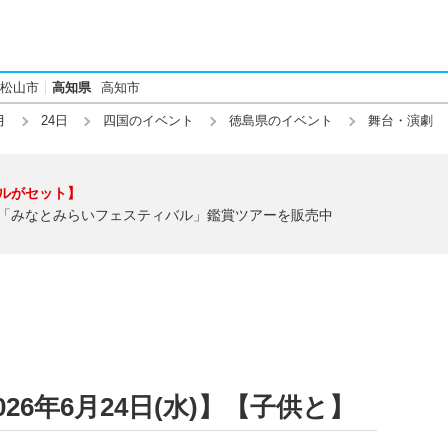
松山市
高知県
高知市
月
24日
四国のイベント
徳島県のイベント
舞台・演劇
ルがセット】
「みなとみらいフェスティバル」鑑賞ツアーを販売中
26年6月24日(水)】【子供と】