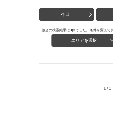
今日
該当の検索結果は0件でした。条件を変えて
エリアを選択
1
/ 