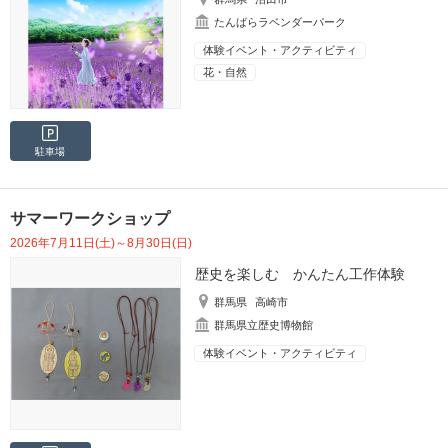
たんばらラベンダーパーク
体験イベント・アクティビティ
花・自然
駐車場
サマーワークショップ
2026年7月11日(土)～8月30日(日)
歴史を楽しむ かんたん工作体験
群馬県
高崎市
群馬県立歴史博物館
体験イベント・アクティビティ