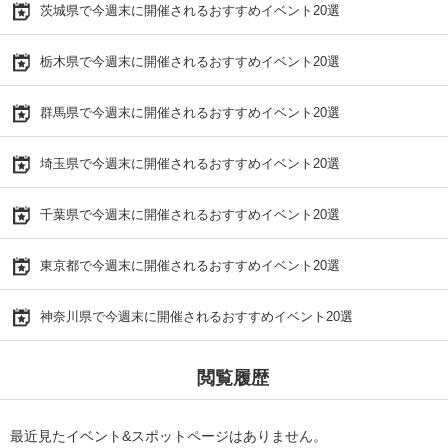
茨城県で今週末に開催されるおすすめイベント20選
栃木県で今週末に開催されるおすすめイベント20選
群馬県で今週末に開催されるおすすめイベント20選
埼玉県で今週末に開催されるおすすめイベント20選
千葉県で今週末に開催されるおすすめイベント20選
東京都で今週末に開催されるおすすめイベント20選
神奈川県で今週末に開催されるおすすめイベント20選
閲覧履歴
最近見たイベント&スポットページはありません。