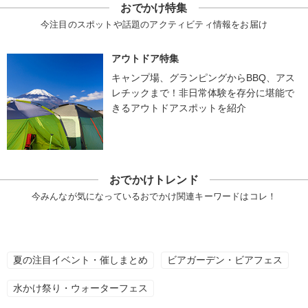
おでかけ特集
今注目のスポットや話題のアクティビティ情報をお届け
アウトドア特集
キャンプ場、グランピングからBBQ、アス
レチックまで！非日常体験を存分に堪能で
きるアウトドアスポットを紹介
おでかけトレンド
今みんなが気になっているおでかけ関連キーワードはコレ！
夏の注目イベント・催しまとめ
ビアガーデン・ビアフェス
水かけ祭り・ウォーターフェス