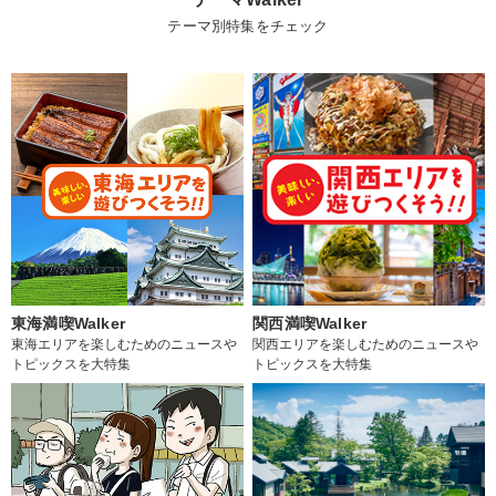
テーマ別特集をチェック
東海満喫Walker
関西満喫Walker
東海エリアを楽しむためのニュースや
関西エリアを楽しむためのニュースや
トピックスを大特集
トピックスを大特集