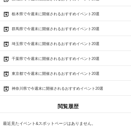
栃木県で今週末に開催されるおすすめイベント20選
群馬県で今週末に開催されるおすすめイベント20選
埼玉県で今週末に開催されるおすすめイベント20選
千葉県で今週末に開催されるおすすめイベント20選
東京都で今週末に開催されるおすすめイベント20選
神奈川県で今週末に開催されるおすすめイベント20選
閲覧履歴
最近見たイベント&スポットページはありません。