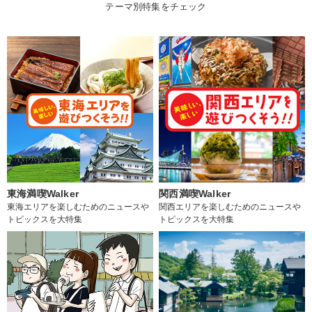
テーマ別特集をチェック
東海満喫Walker
関西満喫Walker
東海エリアを楽しむためのニュースや
関西エリアを楽しむためのニュースや
トピックスを大特集
トピックスを大特集