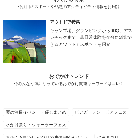
今注目のスポットや話題のアクティビティ情報をお届け
アウトドア特集
キャンプ場、グランピングからBBQ、アス
レチックまで！非日常体験を存分に堪能で
きるアウトドアスポットを紹介
おでかけトレンド
今みんなが気になっているおでかけ関連キーワードはコレ！
夏の注目イベント・催しまとめ
ビアガーデン・ビアフェス
水かけ祭り・ウォーターフェス
2026年9月19日～23日の連休開催イベント
七夕まつり