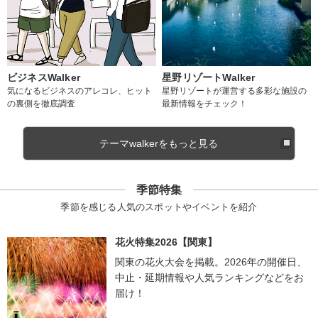
ビジネスWalker
星野リゾートWalker
気になるビジネスのアレコレ、ヒット
星野リゾートが運営する多彩な施設の
の裏側を徹底調査
最新情報をチェック！
テーマwalkerをもっと見る
季節特集
季節を感じる人気のスポットやイベントを紹介
花火特集2026【関東】
関東の花火大会を掲載。2026年の開催日、
中止・延期情報や人気ランキングなどをお
届け！