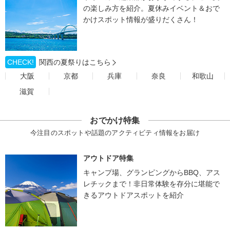
の楽しみ方を紹介。夏休みイベント＆おで
かけスポット情報が盛りだくさん！
CHECK!
関西の夏祭りはこちら
大阪
京都
兵庫
奈良
和歌山
滋賀
おでかけ特集
今注目のスポットや話題のアクティビティ情報をお届け
アウトドア特集
キャンプ場、グランピングからBBQ、アス
レチックまで！非日常体験を存分に堪能で
きるアウトドアスポットを紹介