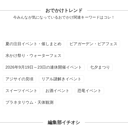
おでかけトレンド
今みんなが気になっているおでかけ関連キーワードはコレ！
夏の注目イベント・催しまとめ
ビアガーデン・ビアフェス
水かけ祭り・ウォーターフェス
2026年9月19日～23日の連休開催イベント
七夕まつり
アジサイの見頃
リアル謎解きイベント
スイーツイベント
お酒イベント
恐竜イベント
プラネタリウム・天体観測
編集部イチオシ