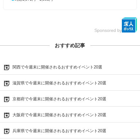
Sponsored by
おすすめ記事
関西で今週末に開催されるおすすめイベント20選
滋賀県で今週末に開催されるおすすめイベント20選
京都府で今週末に開催されるおすすめイベント20選
大阪府で今週末に開催されるおすすめイベント20選
兵庫県で今週末に開催されるおすすめイベント20選