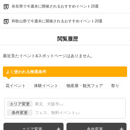
奈良県で今週末に開催されるおすすめイベント20選
和歌山県で今週末に開催されるおすすめイベント20選
閲覧履歴
最近見たイベント&スポットページはありません。
よく使われる検索条件
花イベント
体験イベント
物産展・観光フェア
祭り
エリア変更
東京、大阪市
など
条件変更
フェス、無料イベント
など
エリア変更
条件変更