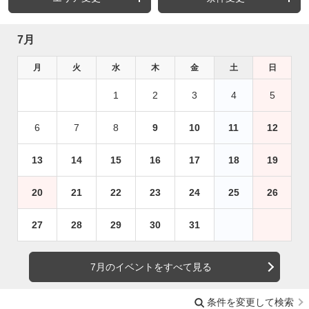
7月
月
火
水
木
金
土
日
1
2
3
4
5
6
7
8
9
10
11
12
13
14
15
16
17
18
19
20
21
22
23
24
25
26
27
28
29
30
31
7月のイベントをすべて見る
条件を変更して検索