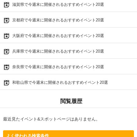
滋賀県で今週末に開催されるおすすめイベント20選
京都府で今週末に開催されるおすすめイベント20選
大阪府で今週末に開催されるおすすめイベント20選
兵庫県で今週末に開催されるおすすめイベント20選
奈良県で今週末に開催されるおすすめイベント20選
和歌山県で今週末に開催されるおすすめイベント20選
閲覧履歴
最近見たイベント&スポットページはありません。
よく使われる検索条件