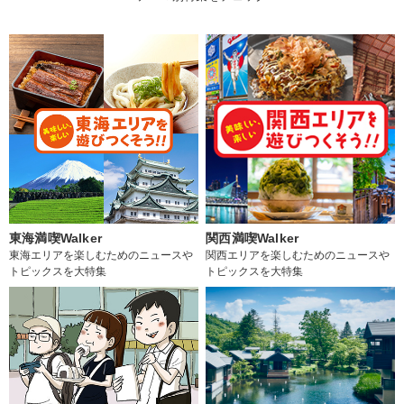
東海満喫Walker
関西満喫Walker
東海エリアを楽しむためのニュースや
関西エリアを楽しむためのニュースや
トピックスを大特集
トピックスを大特集