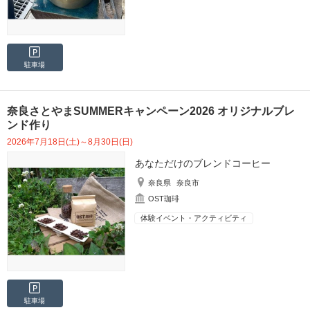
駐車場
奈良さとやまSUMMERキャンペーン2026 オリジナルブレ
ンド作り
2026年7月18日(土)～8月30日(日)
あなただけのブレンドコーヒー
奈良県
奈良市
OST珈琲
体験イベント・アクティビティ
駐車場