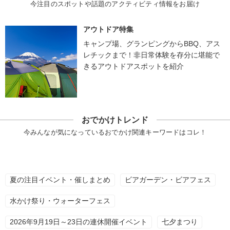
今注目のスポットや話題のアクティビティ情報をお届け
アウトドア特集
キャンプ場、グランピングからBBQ、アス
レチックまで！非日常体験を存分に堪能で
きるアウトドアスポットを紹介
おでかけトレンド
今みんなが気になっているおでかけ関連キーワードはコレ！
夏の注目イベント・催しまとめ
ビアガーデン・ビアフェス
水かけ祭り・ウォーターフェス
2026年9月19日～23日の連休開催イベント
七夕まつり