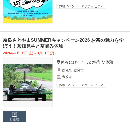
体験イベント・アクティビティ
奈良さとやまSUMMERキャンペーン2026 お茶の魅力を学
ぼう！茶畑見学と茶摘み体験
2026年7月18日(土)～8月31日(月)
夏休みにぴったりの特別な体験
奈良県
奈良市
遊茶庵
体験イベント・アクティビティ
駐車場