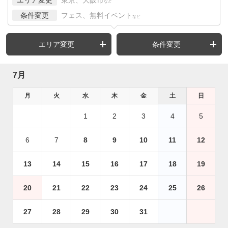
など
条件変更
フェス、無料イベント
など
エリア変更
条件変更
7月
月
火
水
木
金
土
日
1
2
3
4
5
6
7
8
9
10
11
12
13
14
15
16
17
18
19
20
21
22
23
24
25
26
27
28
29
30
31