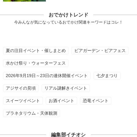
おでかけトレンド
今みんなが気になっているおでかけ関連キーワードはコレ！
夏の注目イベント・催しまとめ
ビアガーデン・ビアフェス
水かけ祭り・ウォーターフェス
2026年9月19日～23日の連休開催イベント
七夕まつり
アジサイの見頃
リアル謎解きイベント
スイーツイベント
お酒イベント
恐竜イベント
プラネタリウム・天体観測
編集部イチオシ