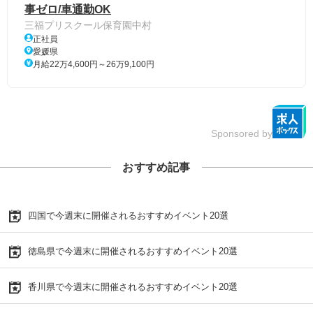
事ゼロ/車通勤OK
三福プリスクール保育園中村
正社員
愛媛県
月給22万4,600円～26万9,100円
Sponsored by
おすすめ記事
四国で今週末に開催されるおすすめイベント20選
徳島県で今週末に開催されるおすすめイベント20選
香川県で今週末に開催されるおすすめイベント20選