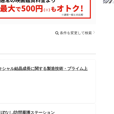
条件を変更して検索
キシャル結晶成長に関する製造技術・プライム上
ほぼなし/訪問看護ステーション