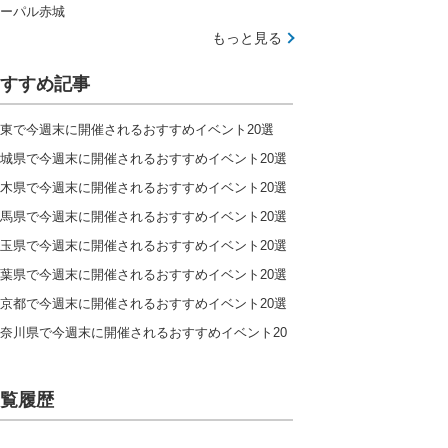
ーパル赤城
もっと見る
すすめ記事
東で今週末に開催されるおすすめイベント20選
城県で今週末に開催されるおすすめイベント20選
木県で今週末に開催されるおすすめイベント20選
馬県で今週末に開催されるおすすめイベント20選
玉県で今週末に開催されるおすすめイベント20選
葉県で今週末に開催されるおすすめイベント20選
京都で今週末に開催されるおすすめイベント20選
奈川県で今週末に開催されるおすすめイベント20
覧履歴