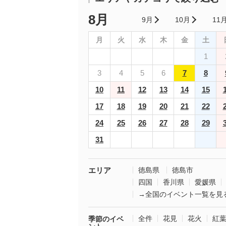
8月
9月
10月
11
月
火
水
木
金
土
1
3
4
5
6
7
8
10
11
12
13
14
15
17
18
19
20
21
22
24
25
26
27
28
29
31
エリア
徳島県
徳島市
四国
香川県
愛媛県
→全国のイベント一覧を見
全件
花見
花火
紅
季節のイベ