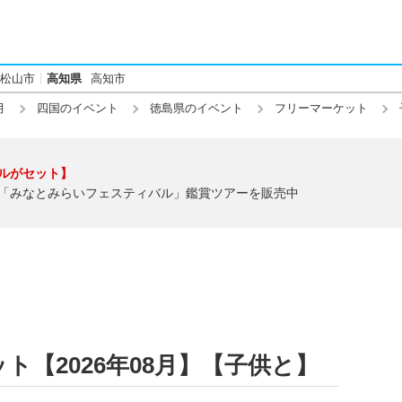
松山市
高知県
高知市
月
四国のイベント
徳島県のイベント
フリーマーケット
ルがセット】
「みなとみらいフェスティバル」鑑賞ツアーを販売中
ト【2026年08月】【子供と】