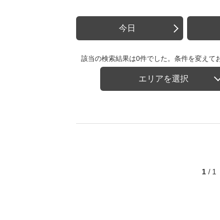
今日
該当の検索結果は0件でした。条件を変えて
エリアを選択
1
/ 