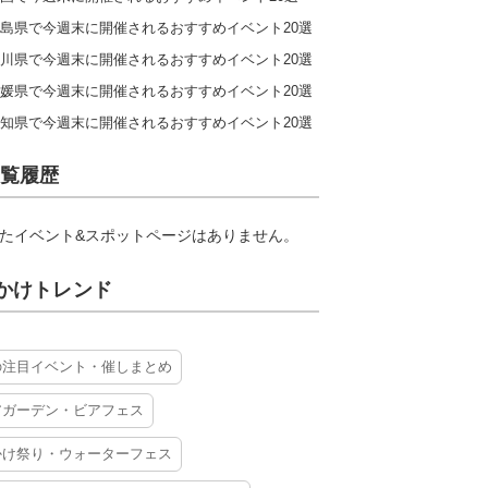
島県で今週末に開催されるおすすめイベント20選
川県で今週末に開催されるおすすめイベント20選
媛県で今週末に開催されるおすすめイベント20選
知県で今週末に開催されるおすすめイベント20選
覧履歴
たイベント&スポットページはありません。
かけトレンド
の注目イベント・催しまとめ
アガーデン・ビアフェス
かけ祭り・ウォーターフェス