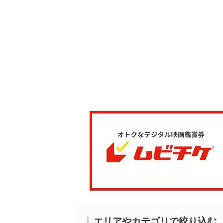
エリアやカテゴリで絞り込む