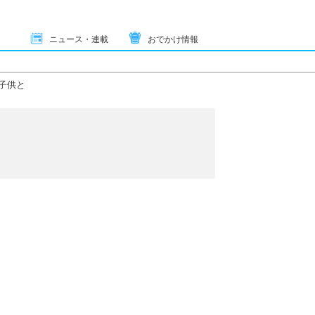
ニュース・連載
おでかけ情報
子供と