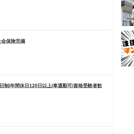
社会保険完備
日制/年間休日120日以上/車通勤可/資格受験者歓