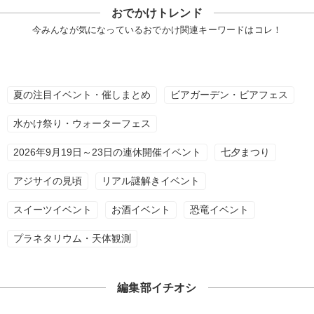
おでかけトレンド
今みんなが気になっているおでかけ関連キーワードはコレ！
夏の注目イベント・催しまとめ
ビアガーデン・ビアフェス
水かけ祭り・ウォーターフェス
2026年9月19日～23日の連休開催イベント
七夕まつり
アジサイの見頃
リアル謎解きイベント
スイーツイベント
お酒イベント
恐竜イベント
プラネタリウム・天体観測
編集部イチオシ