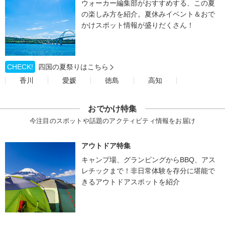
ウォーカー編集部がおすすめする、この夏
の楽しみ方を紹介。夏休みイベント＆おで
かけスポット情報が盛りだくさん！
CHECK!
四国の夏祭りはこちら
香川
愛媛
徳島
高知
おでかけ特集
今注目のスポットや話題のアクティビティ情報をお届け
アウトドア特集
キャンプ場、グランピングからBBQ、アス
レチックまで！非日常体験を存分に堪能で
きるアウトドアスポットを紹介