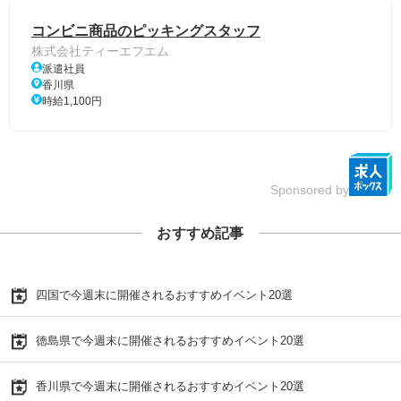
コンビニ商品のピッキングスタッフ
株式会社ティーエフエム
派遣社員
香川県
時給1,100円
Sponsored by
おすすめ記事
四国で今週末に開催されるおすすめイベント20選
徳島県で今週末に開催されるおすすめイベント20選
香川県で今週末に開催されるおすすめイベント20選