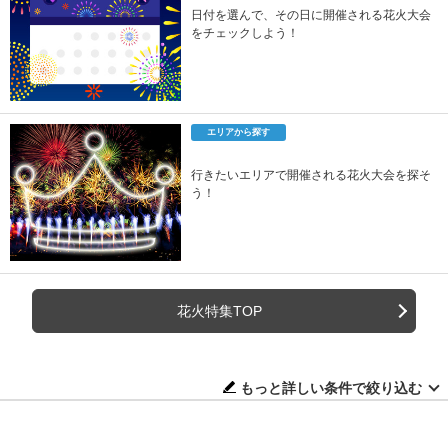
日付を選んで、その日に開催される花火大会
をチェックしよう！
エリアから探す
行きたいエリアで開催される花火大会を探そ
う！
花火特集TOP
もっと詳しい条件で絞り込む