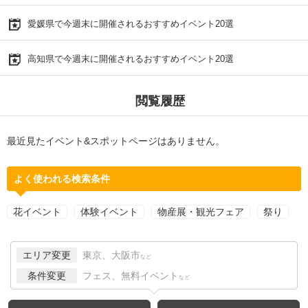
愛媛県で今週末に開催されるおすすめイベント20選
高知県で今週末に開催されるおすすめイベント20選
閲覧履歴
最近見たイベント&スポットページはありません。
よく使われる検索条件
花イベント
体験イベント
物産展・観光フェア
祭り
エリア変更
東京、大阪市
など
条件変更
フェス、無料イベント
など