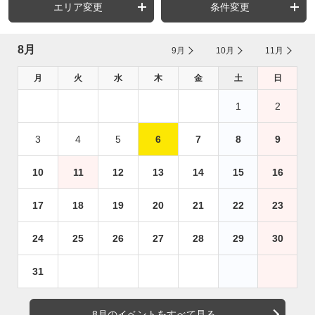
エリア変更
条件変更
8月
9月
10月
11月
月
火
水
木
金
土
日
1
2
3
4
5
6
7
8
9
10
11
12
13
14
15
16
17
18
19
20
21
22
23
24
25
26
27
28
29
30
31
8月のイベントをすべて見る