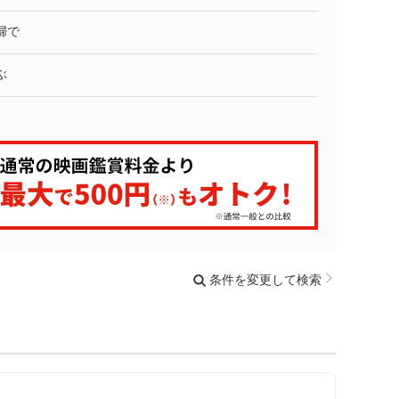
婦で
ぶ
条件を変更して検索