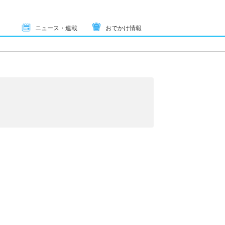
ニュース・連載
おでかけ情報