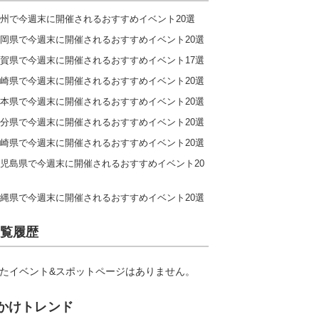
州で今週末に開催されるおすすめイベント20選
岡県で今週末に開催されるおすすめイベント20選
賀県で今週末に開催されるおすすめイベント17選
崎県で今週末に開催されるおすすめイベント20選
本県で今週末に開催されるおすすめイベント20選
分県で今週末に開催されるおすすめイベント20選
崎県で今週末に開催されるおすすめイベント20選
児島県で今週末に開催されるおすすめイベント20
縄県で今週末に開催されるおすすめイベント20選
覧履歴
たイベント&スポットページはありません。
かけトレンド