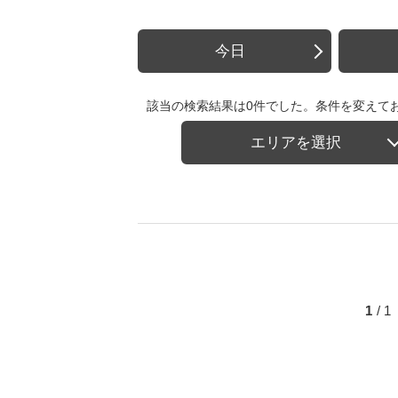
今日
該当の検索結果は0件でした。条件を変えて
エリアを選択
1
/ 