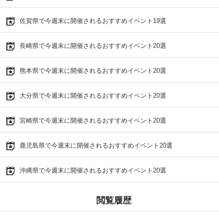
佐賀県で今週末に開催されるおすすめイベント19選
長崎県で今週末に開催されるおすすめイベント20選
熊本県で今週末に開催されるおすすめイベント20選
大分県で今週末に開催されるおすすめイベント20選
宮崎県で今週末に開催されるおすすめイベント20選
鹿児島県で今週末に開催されるおすすめイベント20選
沖縄県で今週末に開催されるおすすめイベント20選
閲覧履歴