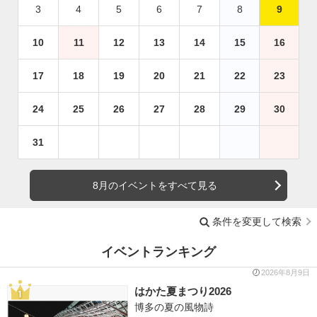
3
4
5
6
7
8
9
10
11
12
13
14
15
16
17
18
19
20
21
22
23
24
25
26
27
28
29
30
31
8月のイベントをすべて見る
条件を変更して検索
イベントランキング
2026年8月9日
はかた夏まつり2026
博多の夏の風物詩