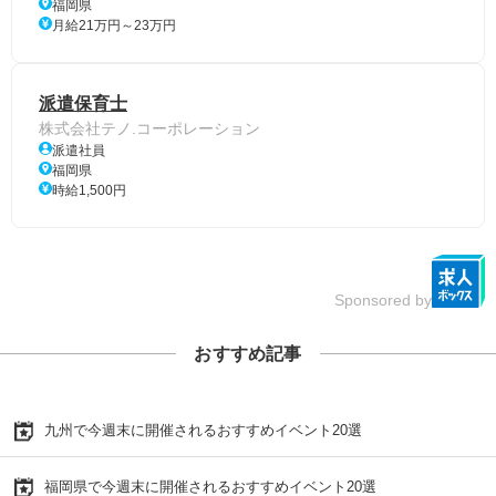
福岡県
月給21万円～23万円
派遣保育士
株式会社テノ.コーポレーション
派遣社員
福岡県
時給1,500円
Sponsored by
おすすめ記事
九州で今週末に開催されるおすすめイベント20選
福岡県で今週末に開催されるおすすめイベント20選