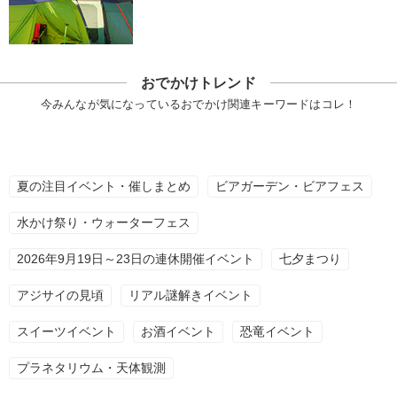
おでかけトレンド
今みんなが気になっているおでかけ関連キーワードはコレ！
夏の注目イベント・催しまとめ
ビアガーデン・ビアフェス
水かけ祭り・ウォーターフェス
2026年9月19日～23日の連休開催イベント
七夕まつり
アジサイの見頃
リアル謎解きイベント
スイーツイベント
お酒イベント
恐竜イベント
プラネタリウム・天体観測