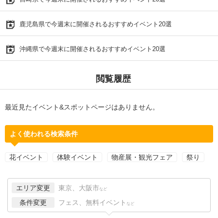
鹿児島県で今週末に開催されるおすすめイベント20選
沖縄県で今週末に開催されるおすすめイベント20選
閲覧履歴
最近見たイベント&スポットページはありません。
よく使われる検索条件
花イベント
体験イベント
物産展・観光フェア
祭り
エリア変更
東京、大阪市
など
条件変更
フェス、無料イベント
など