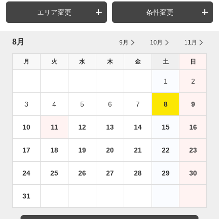
エリア変更
条件変更
8月
9月
10月
11月
月
火
水
木
金
土
日
1
2
3
4
5
6
7
8
9
10
11
12
13
14
15
16
17
18
19
20
21
22
23
24
25
26
27
28
29
30
31