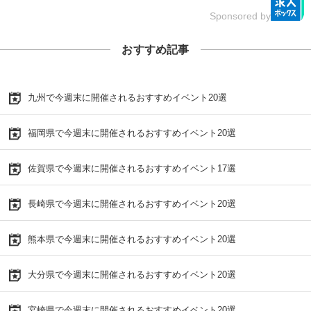
Sponsored by
おすすめ記事
九州で今週末に開催されるおすすめイベント20選
福岡県で今週末に開催されるおすすめイベント20選
佐賀県で今週末に開催されるおすすめイベント17選
長崎県で今週末に開催されるおすすめイベント20選
熊本県で今週末に開催されるおすすめイベント20選
大分県で今週末に開催されるおすすめイベント20選
宮崎県で今週末に開催されるおすすめイベント20選