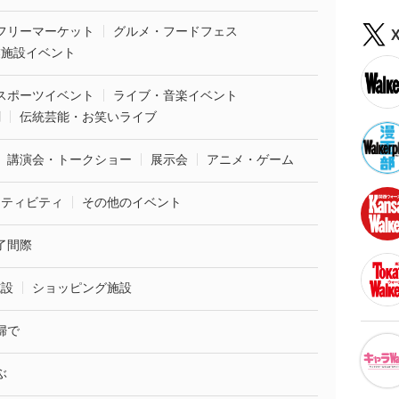
フリーマーケット
グルメ・フードフェス
業施設イベント
スポーツイベント
ライブ・音楽イベント
劇
伝統芸能・お笑いライブ
講演会・トークショー
展示会
アニメ・ゲーム
クティビティ
その他のイベント
了間際
施設
ショッピング施設
婦で
ぶ