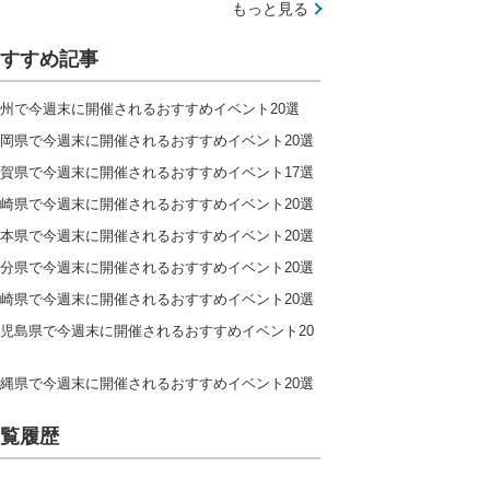
もっと見る
すすめ記事
州で今週末に開催されるおすすめイベント20選
岡県で今週末に開催されるおすすめイベント20選
賀県で今週末に開催されるおすすめイベント17選
崎県で今週末に開催されるおすすめイベント20選
本県で今週末に開催されるおすすめイベント20選
分県で今週末に開催されるおすすめイベント20選
崎県で今週末に開催されるおすすめイベント20選
児島県で今週末に開催されるおすすめイベント20
縄県で今週末に開催されるおすすめイベント20選
覧履歴