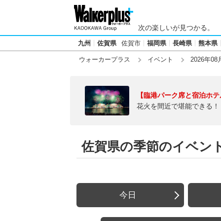
次の楽しいが見つかる。
九州
佐賀県
佐賀市
福岡県
長崎県
熊本県
ウォーカープラス
イベント
2026年08
【臨港パーク席と宿泊ホテ
花火を間近で堪能できる！
佐賀県の季節のイベント【
今日