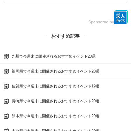
Sponsored by
おすすめ記事
九州で今週末に開催されるおすすめイベント20選
福岡県で今週末に開催されるおすすめイベント20選
佐賀県で今週末に開催されるおすすめイベント19選
長崎県で今週末に開催されるおすすめイベント20選
熊本県で今週末に開催されるおすすめイベント20選
大分県で今週末に開催されるおすすめイベント20選