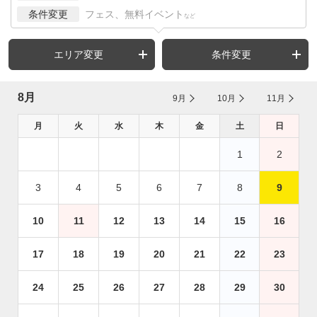
条件変更
フェス、無料イベント
など
エリア変更
条件変更
8月
9月
10月
11月
月
火
水
木
金
土
日
1
2
3
4
5
6
7
8
9
10
11
12
13
14
15
16
17
18
19
20
21
22
23
24
25
26
27
28
29
30