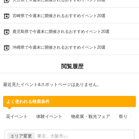
宮崎県で今週末に開催されるおすすめイベント20選
鹿児島県で今週末に開催されるおすすめイベント20選
沖縄県で今週末に開催されるおすすめイベント20選
閲覧履歴
最近見たイベント&スポットページはありません。
よく使われる検索条件
花イベント
体験イベント
物産展・観光フェア
祭り
エリア変更
東京、大阪市
など