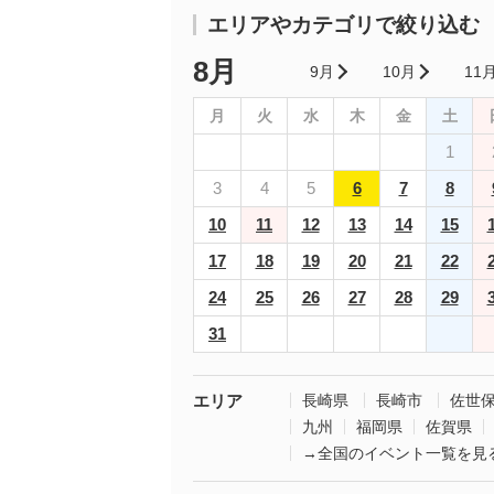
エリアやカテゴリで絞り込む
8月
9月
10月
11
月
火
水
木
金
土
1
3
4
5
6
7
8
10
11
12
13
14
15
17
18
19
20
21
22
24
25
26
27
28
29
31
エリア
長崎県
長崎市
佐世
九州
福岡県
佐賀県
→全国のイベント一覧を見