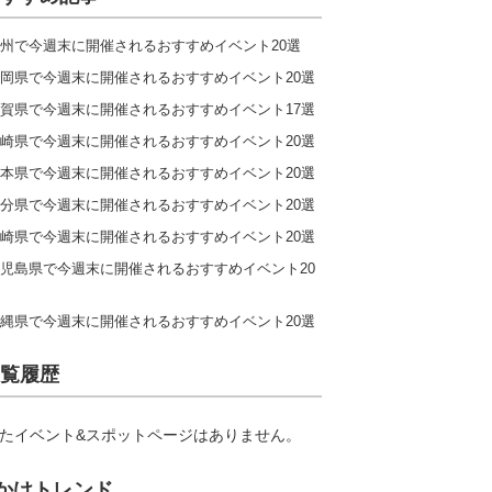
州で今週末に開催されるおすすめイベント20選
岡県で今週末に開催されるおすすめイベント20選
賀県で今週末に開催されるおすすめイベント17選
崎県で今週末に開催されるおすすめイベント20選
本県で今週末に開催されるおすすめイベント20選
分県で今週末に開催されるおすすめイベント20選
崎県で今週末に開催されるおすすめイベント20選
児島県で今週末に開催されるおすすめイベント20
縄県で今週末に開催されるおすすめイベント20選
覧履歴
たイベント&スポットページはありません。
かけトレンド