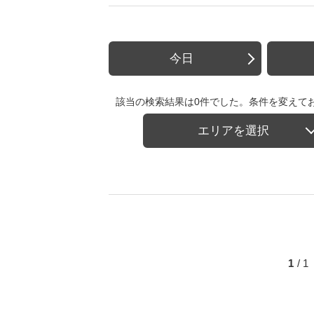
今日
該当の検索結果は0件でした。条件を変えて
エリアを選択
1
/ 