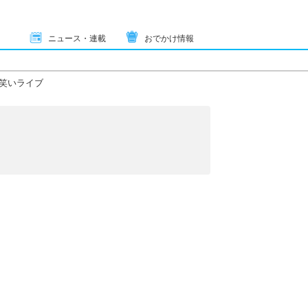
ニュース・連載
おでかけ情報
笑いライブ