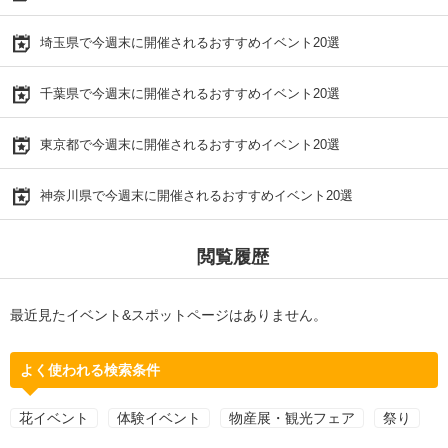
埼玉県で今週末に開催されるおすすめイベント20選
千葉県で今週末に開催されるおすすめイベント20選
東京都で今週末に開催されるおすすめイベント20選
神奈川県で今週末に開催されるおすすめイベント20選
閲覧履歴
最近見たイベント&スポットページはありません。
よく使われる検索条件
花イベント
体験イベント
物産展・観光フェア
祭り