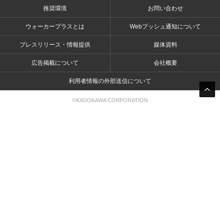
推奨環境
お問い合わせ
ウォーカープラスとは
Webプッシュ通知について
プレスリリース・情報提供
媒体資料
広告掲載について
会社概要
利用者情報の外部送信について
©KADOKAWA CORPORATION