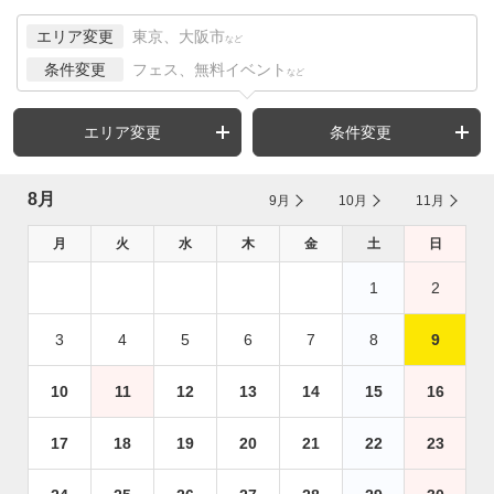
エリア変更
東京、大阪市
など
条件変更
フェス、無料イベント
など
エリア変更
条件変更
8月
9月
10月
11月
月
火
水
木
金
土
日
1
2
3
4
5
6
7
8
9
10
11
12
13
14
15
16
17
18
19
20
21
22
23