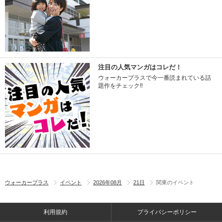
注目の人気マンガはコレだ！
ウォーカープラスで今一番読まれている話
題作をチェック!!
ウォーカープラス
イベント
2026年08月
21日
関東のイベント
利用規約
プライバシーポリシー