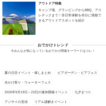
アウトドア特集
キャンプ場、グランピングからBBQ、アス
レチックまで！非日常体験を存分に堪能で
きるアウトドアスポットを紹介
おでかけトレンド
今みんなが気になっているおでかけ関連キーワードはコレ！
夏の注目イベント・催しまとめ
ビアガーデン・ビアフェス
水かけ祭り・ウォーターフェス
2026年9月19日～23日の連休開催イベント
七夕まつり
アジサイの見頃
リアル謎解きイベント