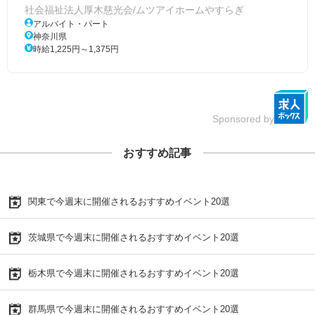
社会福祉法人厚木慈光会/ムツアイホームやすらぎ
アルバイト・パート
神奈川県
時給1,225円～1,375円
Sponsored by
おすすめ記事
関東で今週末に開催されるおすすめイベント20選
茨城県で今週末に開催されるおすすめイベント20選
栃木県で今週末に開催されるおすすめイベント20選
群馬県で今週末に開催されるおすすめイベント20選