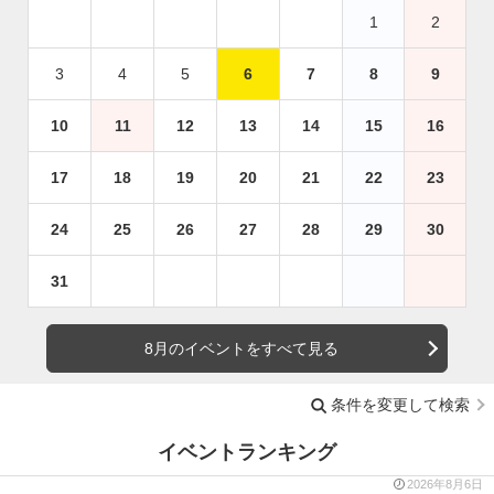
1
2
3
4
5
6
7
8
9
10
11
12
13
14
15
16
17
18
19
20
21
22
23
24
25
26
27
28
29
30
31
8月のイベントをすべて見る
条件を変更して検索
イベントランキング
2026年8月6日