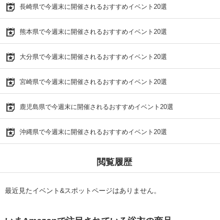
長崎県で今週末に開催されるおすすめイベント20選
熊本県で今週末に開催されるおすすめイベント20選
大分県で今週末に開催されるおすすめイベント20選
宮崎県で今週末に開催されるおすすめイベント20選
鹿児島県で今週末に開催されるおすすめイベント20選
沖縄県で今週末に開催されるおすすめイベント20選
閲覧履歴
最近見たイベント&スポットページはありません。