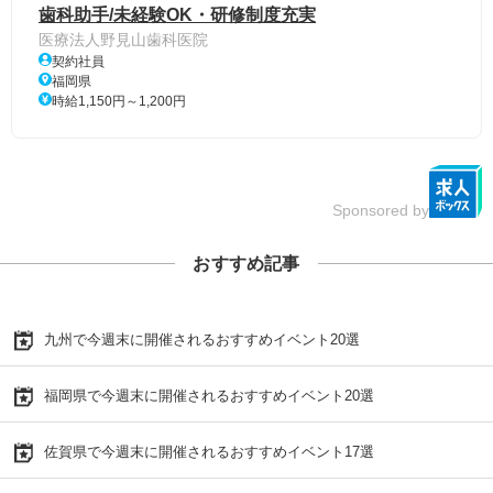
歯科助手/未経験OK・研修制度充実
医療法人野見山歯科医院
契約社員
福岡県
時給1,150円～1,200円
Sponsored by
おすすめ記事
九州で今週末に開催されるおすすめイベント20選
福岡県で今週末に開催されるおすすめイベント20選
佐賀県で今週末に開催されるおすすめイベント17選