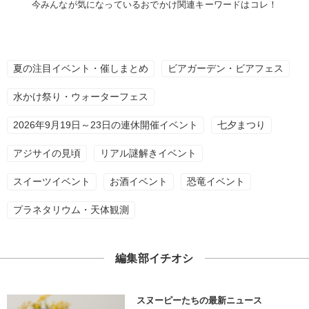
今みんなが気になっているおでかけ関連キーワードはコレ！
夏の注目イベント・催しまとめ
ビアガーデン・ビアフェス
水かけ祭り・ウォーターフェス
2026年9月19日～23日の連休開催イベント
七夕まつり
アジサイの見頃
リアル謎解きイベント
スイーツイベント
お酒イベント
恐竜イベント
プラネタリウム・天体観測
編集部イチオシ
スヌーピーたちの最新ニュース