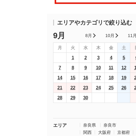
エリアやカテゴリで絞り込む
9月
8月
10月
11
月
火
水
木
金
土
1
2
3
4
5
7
8
9
10
11
12
14
15
16
17
18
19
21
22
23
24
25
26
28
29
30
エリア
奈良県
奈良市
関西
大阪府
京都府