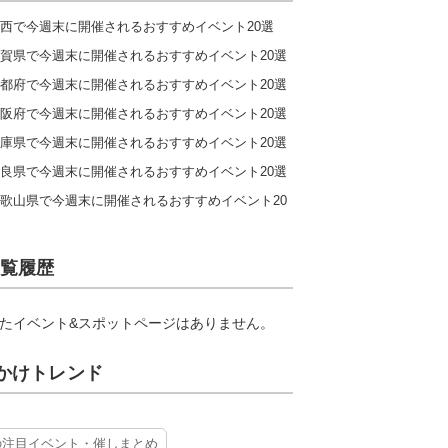
西で今週末に開催されるおすすめイベント20選
賀県で今週末に開催されるおすすめイベント20選
都府で今週末に開催されるおすすめイベント20選
阪府で今週末に開催されるおすすめイベント20選
庫県で今週末に開催されるおすすめイベント20選
良県で今週末に開催されるおすすめイベント20選
歌山県で今週末に開催されるおすすめイベント20
覧履歴
たイベント&スポットページはありません。
かけトレンド
の注目イベント・催しまとめ