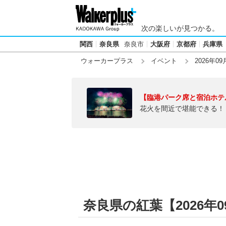
次の楽しいが見つかる。
関西
奈良県
奈良市
大阪府
京都府
兵庫県
ウォーカープラス
イベント
2026年09
【臨港パーク席と宿泊ホテ
花火を間近で堪能できる！
奈良県の紅葉【2026年0