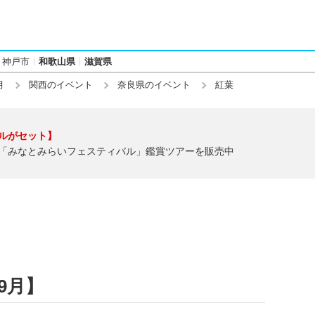
神戸市
和歌山県
滋賀県
月
関西のイベント
奈良県のイベント
紅葉
ルがセット】
「みなとみらいフェスティバル」鑑賞ツアーを販売中
9月】