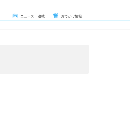
ニュース・連載
おでかけ情報