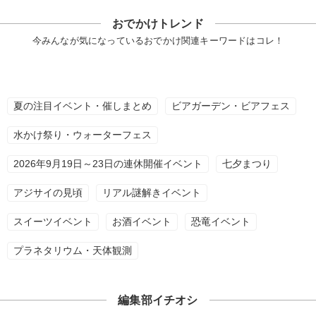
おでかけトレンド
今みんなが気になっているおでかけ関連キーワードはコレ！
夏の注目イベント・催しまとめ
ビアガーデン・ビアフェス
水かけ祭り・ウォーターフェス
2026年9月19日～23日の連休開催イベント
七夕まつり
アジサイの見頃
リアル謎解きイベント
スイーツイベント
お酒イベント
恐竜イベント
プラネタリウム・天体観測
編集部イチオシ