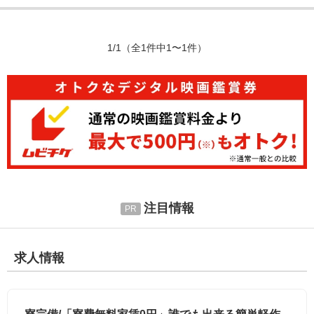
1/1
（全1件中1〜1件）
注目情報
求人情報