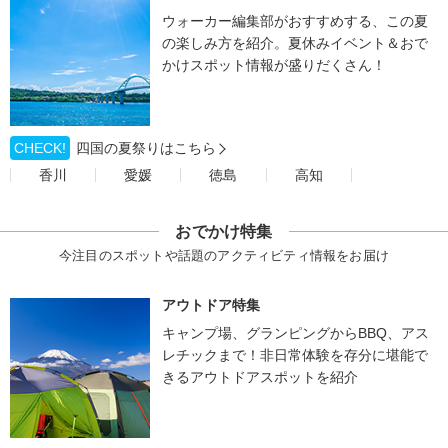
ウォーカー編集部がおすすめする、この夏
の楽しみ方を紹介。夏休みイベント＆おで
かけスポット情報が盛りだくさん！
CHECK!
四国の夏祭りはこちら
香川
愛媛
徳島
高知
おでかけ特集
今注目のスポットや話題のアクティビティ情報をお届け
アウトドア特集
キャンプ場、グランピングからBBQ、アス
レチックまで！非日常体験を存分に堪能で
きるアウトドアスポットを紹介