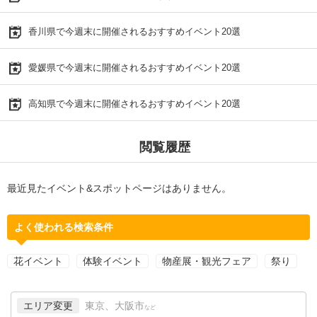
香川県で今週末に開催されるおすすめイベント20選
愛媛県で今週末に開催されるおすすめイベント20選
高知県で今週末に開催されるおすすめイベント20選
閲覧履歴
最近見たイベント&スポットページはありません。
よく使われる検索条件
花イベント
体験イベント
物産展・観光フェア
祭り
エリア変更
東京、大阪市
など