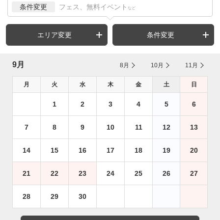
条件変更
フェス、無料イベント
など
エリア変更
条件変更
9月
8月
10月
11月
月
火
水
木
金
土
日
1
2
3
4
5
6
7
8
9
10
11
12
13
14
15
16
17
18
19
20
21
22
23
24
25
26
27
28
29
30