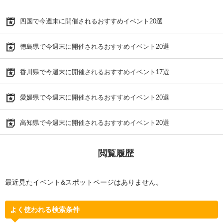
四国で今週末に開催されるおすすめイベント20選
徳島県で今週末に開催されるおすすめイベント20選
香川県で今週末に開催されるおすすめイベント17選
愛媛県で今週末に開催されるおすすめイベント20選
高知県で今週末に開催されるおすすめイベント20選
閲覧履歴
最近見たイベント&スポットページはありません。
よく使われる検索条件