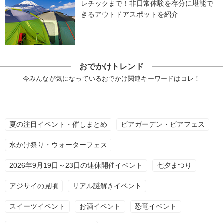
レチックまで！非日常体験を存分に堪能で
きるアウトドアスポットを紹介
おでかけトレンド
今みんなが気になっているおでかけ関連キーワードはコレ！
夏の注目イベント・催しまとめ
ビアガーデン・ビアフェス
水かけ祭り・ウォーターフェス
2026年9月19日～23日の連休開催イベント
七夕まつり
アジサイの見頃
リアル謎解きイベント
スイーツイベント
お酒イベント
恐竜イベント