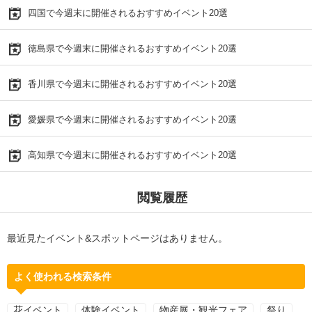
四国で今週末に開催されるおすすめイベント20選
徳島県で今週末に開催されるおすすめイベント20選
香川県で今週末に開催されるおすすめイベント20選
愛媛県で今週末に開催されるおすすめイベント20選
高知県で今週末に開催されるおすすめイベント20選
閲覧履歴
最近見たイベント&スポットページはありません。
よく使われる検索条件
花イベント
体験イベント
物産展・観光フェア
祭り