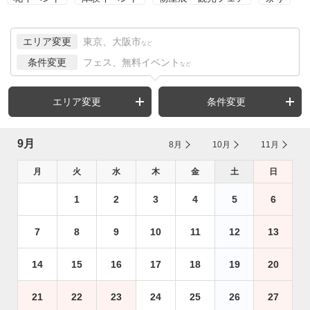
エリア変更
東京、大阪市
など
条件変更
フェス、無料イベント
など
エリア変更
条件変更
9月
8月
10月
11月
月
火
水
木
金
土
日
1
2
3
4
5
6
7
8
9
10
11
12
13
14
15
16
17
18
19
20
21
22
23
24
25
26
27