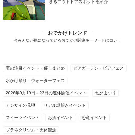
きるアウトドアスポットを紹介
おでかけトレンド
今みんなが気になっているおでかけ関連キーワードはコレ！
夏の注目イベント・催しまとめ
ビアガーデン・ビアフェス
水かけ祭り・ウォーターフェス
2026年9月19日～23日の連休開催イベント
七夕まつり
アジサイの見頃
リアル謎解きイベント
スイーツイベント
お酒イベント
恐竜イベント
プラネタリウム・天体観測